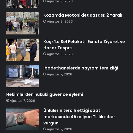
Ağustos 8, 2026
Kozan’da Motosiklet Kazası: 2 Yaralı
Ağustos 8, 2026
Köşk’te Sel Felaketi: Esnafa Ziyaret ve
Hasar Tespiti
Ağustos 8, 2026
İbadethanelerde bayram temizliği
Ağustos 7, 2026
Hekimlerden hukuki güvence eylemi
Ağustos 7, 2026
Ünlülerin tercih ettiği saat
markasında 45 milyon TL’lik siber
vurgun
Ağustos 7, 2026