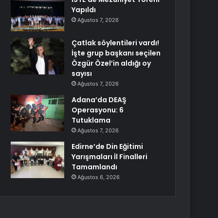
Yapıldı
Ağustos 7, 2026
Çatlak söylentileri vardı!
İşte grup başkanı seçilen
Özgür Özel’in aldığı oy
sayısı
Ağustos 7, 2026
Adana’da DEAŞ
Operasyonu: 6
Tutuklama
Ağustos 7, 2026
Edirne’de Din Eğitimi
Yarışmaları İl Finalleri
Tamamlandı
Ağustos 6, 2026