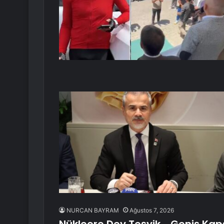
NURCAN BAYRAM
Ağustos 7, 2026