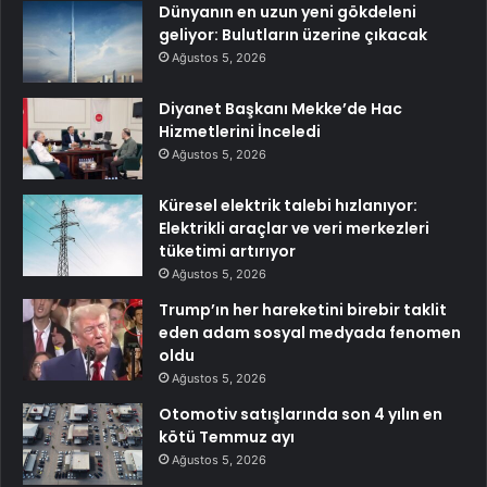
Dünyanın en uzun yeni gökdeleni
geliyor: Bulutların üzerine çıkacak
Ağustos 5, 2026
Diyanet Başkanı Mekke’de Hac
Hizmetlerini İnceledi
Ağustos 5, 2026
Küresel elektrik talebi hızlanıyor:
Elektrikli araçlar ve veri merkezleri
tüketimi artırıyor
Ağustos 5, 2026
Trump’ın her hareketini birebir taklit
eden adam sosyal medyada fenomen
oldu
Ağustos 5, 2026
Otomotiv satışlarında son 4 yılın en
kötü Temmuz ayı
Ağustos 5, 2026