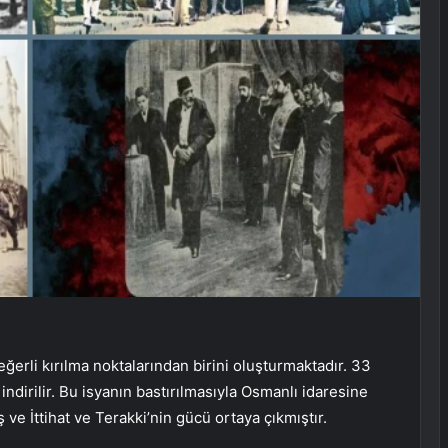
ğerli kırılma noktalarından birini oluşturmaktadır. 33
 indirilir. Bu isyanın bastırılmasıyla Osmanlı idaresine
ve İttihat ve Terakki’nin gücü ortaya çıkmıştır.