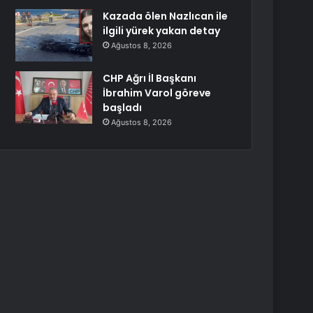
Kazada ölen Nazlıcan ile
ilgili yürek yakan detay
Ağustos 8, 2026
CHP Ağrı İl Başkanı
İbrahim Varol göreve
başladı
Ağustos 8, 2026