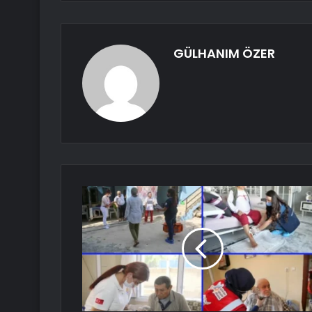
GÜLHANIM ÖZER