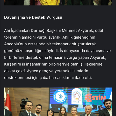
Dayanışma ve Destek Vurgusu
Ahi İşadamları Derneği Başkanı Mehmet Akyürek, ödül
töreninin amacını vurgulayarak, Ahilik geleneğinin
Anadolu’nun ortasında bir teknopark oluşturularak
günümüze taşındığını söyledi. İş dünyasında dayanışma ve
birbirlerine destek olma temasına vurgu yapan Akyürek,
Kırşehirli iş insanlarının birbirleriyle olan iş ilişkilerine
dikkat çekti. Ayrıca genç ve yetenekli isimlerin
desteklenmesi için çaba harcadıklarını ifade etti.