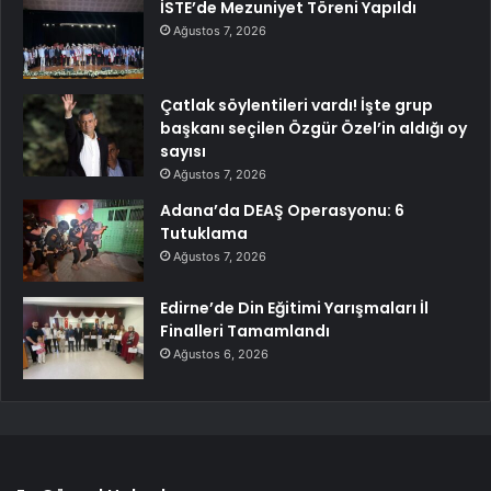
İSTE’de Mezuniyet Töreni Yapıldı
Ağustos 7, 2026
Çatlak söylentileri vardı! İşte grup
başkanı seçilen Özgür Özel’in aldığı oy
sayısı
Ağustos 7, 2026
Adana’da DEAŞ Operasyonu: 6
Tutuklama
Ağustos 7, 2026
Edirne’de Din Eğitimi Yarışmaları İl
Finalleri Tamamlandı
Ağustos 6, 2026