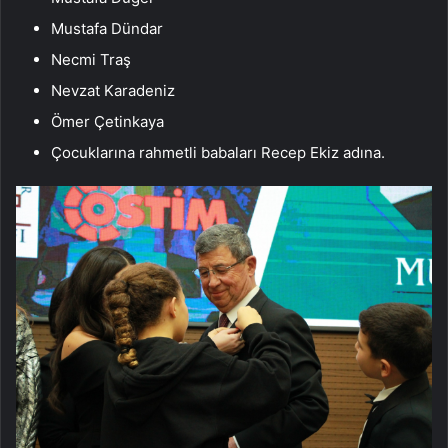
Mustafa Dündar
Necmi Traş
Nevzat Karadeniz
Ömer Çetinkaya
Çocuklarına rahmetli babaları Recep Ekiz adına.