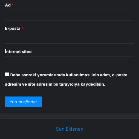
Ad
*
E-posta
*
İnternet sitesi
Daha sonraki yorumlarımda kullanılması için adım, e-posta
adresim ve site adresim bu tarayıcıya kaydedilsin.
Son Eklenen