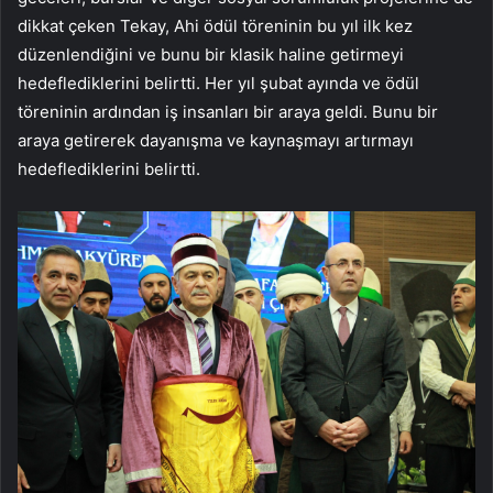
dikkat çeken Tekay, Ahi ödül töreninin bu yıl ilk kez
düzenlendiğini ve bunu bir klasik haline getirmeyi
hedeflediklerini belirtti. Her yıl şubat ayında ve ödül
töreninin ardından iş insanları bir araya geldi. Bunu bir
araya getirerek dayanışma ve kaynaşmayı artırmayı
hedeflediklerini belirtti.