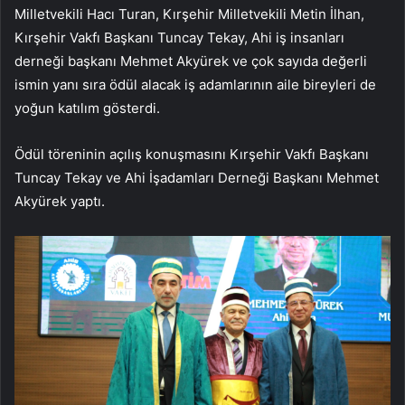
Milletvekili Hacı Turan, Kırşehir Milletvekili Metin İlhan,
Kırşehir Vakfı Başkanı Tuncay Tekay, Ahi iş insanları
derneği başkanı Mehmet Akyürek ve çok sayıda değerli
ismin yanı sıra ödül alacak iş adamlarının aile bireyleri de
yoğun katılım gösterdi.
Ödül töreninin açılış konuşmasını Kırşehir Vakfı Başkanı
Tuncay Tekay ve Ahi İşadamları Derneği Başkanı Mehmet
Akyürek yaptı.