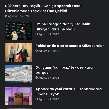
Nükleere Dev Teşvik… Geniş Kapsamlı Yasal
Düzenlemede Teşvikler Öne Çekildi
Ağustos 7, 2026
Emine Erdoğan’dan ‘Şule: Senin
Hikayen’ dizisine övgü
Ağustos 7, 2026
Pakistan İle İran Arasında Müzakereler
Ağustos 7, 2026
Dünyanın ‘sahipsiz’ tek dev kara
parçası
Ağustos 7, 2026
Apple’dan yeni karar: Bu sonbaharda
iPhone 18 yok
Ağustos 7, 2026