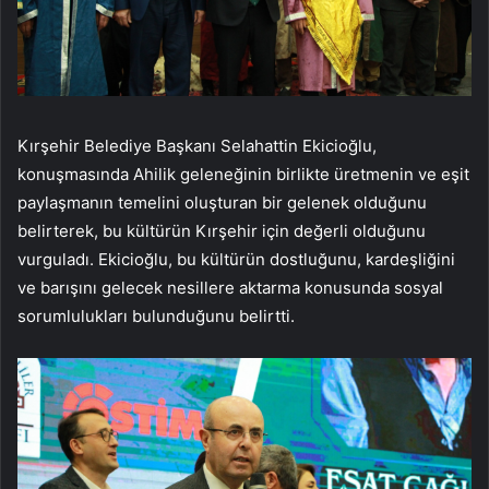
Kırşehir Belediye Başkanı Selahattin Ekicioğlu,
konuşmasında Ahilik geleneğinin birlikte üretmenin ve eşit
paylaşmanın temelini oluşturan bir gelenek olduğunu
belirterek, bu kültürün Kırşehir için değerli olduğunu
vurguladı. Ekicioğlu, bu kültürün dostluğunu, kardeşliğini
ve barışını gelecek nesillere aktarma konusunda sosyal
sorumlulukları bulunduğunu belirtti.