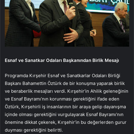
Esnaf ve Sanatkar Odaları Başkanından Birlik Mesajı
Programda Kırşehir Esnaf ve Sanatkarlar Odaları Birliği
Başkanı Bahamettin Öztürk de bir konuşma yaparak birlik
ve beraberlik mesajları verdi. Kırşehir’in Ahilik geleneğinin
ve Esnaf Bayramı’nın korunması gerektiğini ifade eden
Öztürk, Kırşehirli iş insanlarının bir araya gelip dayanışma
içinde olması gerektiğini vurgulayarak Esnaf Bayramı’nın
önemine dikkat çekerek, Kırşehir’in bu değerlerden gurur
duyması gerektiğini belirtti.