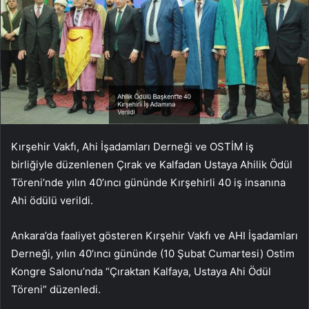
Kırşehir Vakfı, Ahi İşadamları Derneği ve OSTİM iş
birliğiyle düzenlenen Çırak ve Kalfadan Ustaya Ahilik Ödül
Töreni’nde yılın 40’ıncı gününde Kırşehirli 40 iş insanına
Ahi ödülü verildi.
Ankara’da faaliyet gösteren Kırşehir Vakfı ve AHI İşadamları
Derneği, yılın 40’ıncı gününde (10 Şubat Cumartesi) Ostim
Kongre Salonu’nda “Çıraktan Kalfaya, Ustaya Ahi Ödül
Töreni” düzenledi.