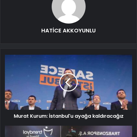
HATİCE AKKOYUNLU
Murat Kurum: İstanbul'u ayağa kaldıracağız