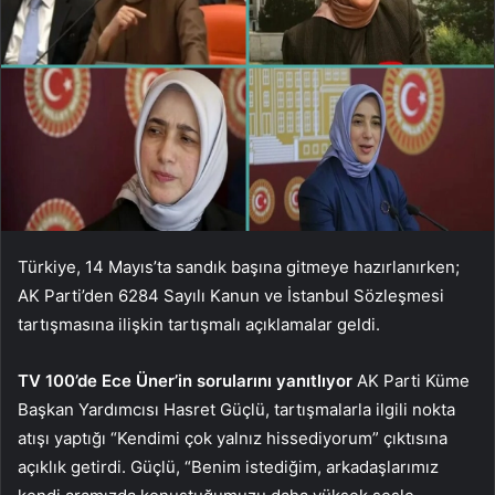
Türkiye, 14 Mayıs’ta sandık başına gitmeye hazırlanırken;
AK Parti’den 6284 Sayılı Kanun ve İstanbul Sözleşmesi
tartışmasına ilişkin tartışmalı açıklamalar geldi.
TV 100’de Ece Üner’in sorularını yanıtlıyor
AK Parti Küme
Başkan Yardımcısı Hasret Güçlü, tartışmalarla ilgili nokta
atışı yaptığı “Kendimi çok yalnız hissediyorum” çıktısına
açıklık getirdi. Güçlü, “Benim istediğim, arkadaşlarımız