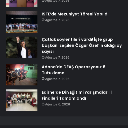
Ağustos 7, 2026
İSTE’de Mezuniyet Töreni Yapıldı
Ağustos 7, 2026
Çatlak söylentileri vardı! İşte grup
başkanı seçilen Özgür Özel’in aldığı oy
sayısı
Ağustos 7, 2026
Adana’da DEAŞ Operasyonu: 6
Tutuklama
Ağustos 7, 2026
Edirne’de Din Eğitimi Yarışmaları İl
Finalleri Tamamlandı
Ağustos 6, 2026