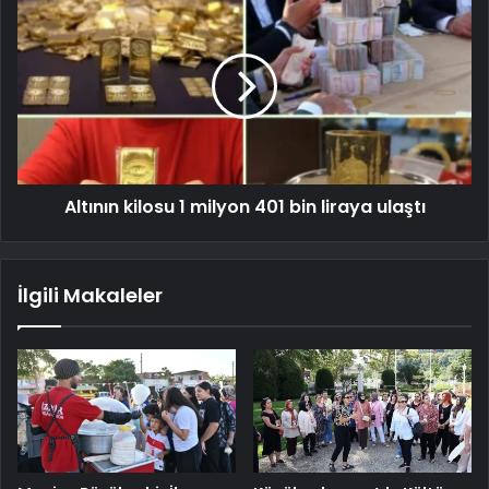
Altının kilosu 1 milyon 401 bin liraya ulaştı
İlgili Makaleler