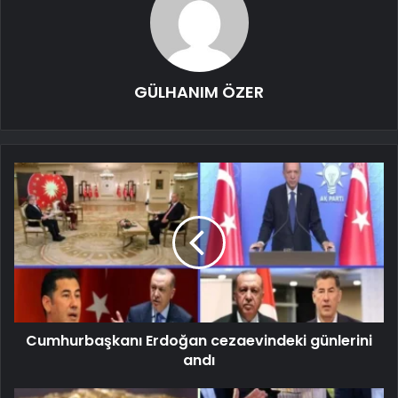
GÜLHANIM ÖZER
Cumhurbaşkanı Erdoğan cezaevindeki günlerini
andı