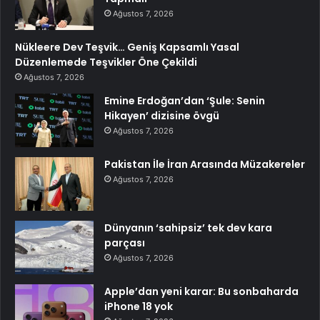
Ağustos 7, 2026
Nükleere Dev Teşvik… Geniş Kapsamlı Yasal
Düzenlemede Teşvikler Öne Çekildi
Ağustos 7, 2026
Emine Erdoğan’dan ‘Şule: Senin
Hikayen’ dizisine övgü
Ağustos 7, 2026
Pakistan İle İran Arasında Müzakereler
Ağustos 7, 2026
Dünyanın ‘sahipsiz’ tek dev kara
parçası
Ağustos 7, 2026
Apple’dan yeni karar: Bu sonbaharda
iPhone 18 yok