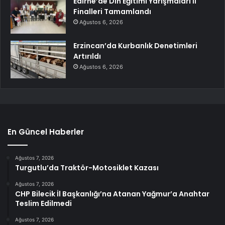
Edirne’de Din Eğitimi Yarışmaları İl
Finalleri Tamamlandı
Ağustos 6, 2026
Erzincan’da Kurbanlık Denetimleri
Artırıldı
Ağustos 6, 2026
En Güncel Haberler
Ağustos 7, 2026
Turgutlu’da Traktör-Motosiklet Kazası
Ağustos 7, 2026
CHP Bilecik İl Başkanlığı’na Atanan Yağmur’a Anahtar
Teslim Edilmedi
Ağustos 7, 2026