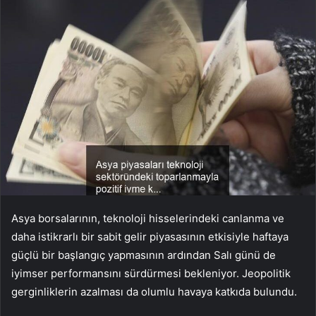
Asya borsalarının, teknoloji hisselerindeki canlanma ve
daha istikrarlı bir sabit gelir piyasasının etkisiyle haftaya
güçlü bir başlangıç yapmasının ardından Salı günü de
iyimser performansını sürdürmesi bekleniyor. Jeopolitik
gerginliklerin azalması da olumlu havaya katkıda bulundu.