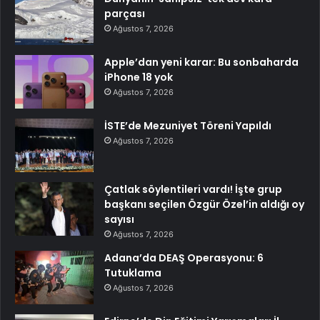
parçası
Ağustos 7, 2026
Apple’dan yeni karar: Bu sonbaharda
iPhone 18 yok
Ağustos 7, 2026
İSTE’de Mezuniyet Töreni Yapıldı
Ağustos 7, 2026
Çatlak söylentileri vardı! İşte grup
başkanı seçilen Özgür Özel’in aldığı oy
sayısı
Ağustos 7, 2026
Adana’da DEAŞ Operasyonu: 6
Tutuklama
Ağustos 7, 2026