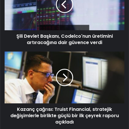
Şili Devlet Başkanı, Codelco'nun üretimini
artıracağına dair güvence verdi
Kazanç çağrısı: Truist Financial, stratejik
değişimlerle birlikte güçlü bir ilk çeyrek raporu
açıkladı