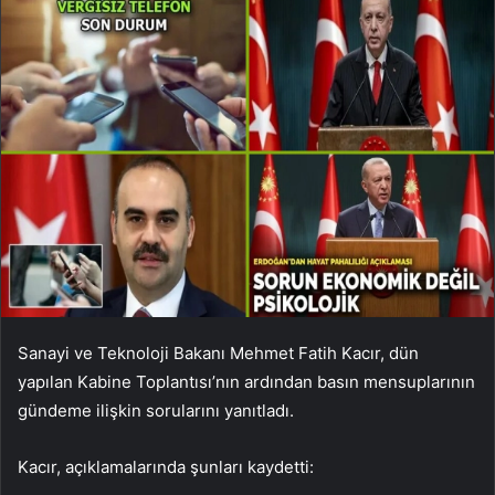
Sanayi ve Teknoloji Bakanı Mehmet Fatih Kacır, dün
yapılan Kabine Toplantısı’nın ardından basın mensuplarının
gündeme ilişkin sorularını yanıtladı.
Kacır, açıklamalarında şunları kaydetti: