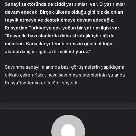
Sanayi sektöründe de ciddi yatırımları var. O yatırımlar
devam edecek. Birçok ülkede olduğu gibi biz de onları
teşvik etmeye ve desteklemeye devam edeceğiz.
Rusya’dan Türkiye’ye çok yoğun bir yatırım ilgisi var.
“Rusya ile bazı alanlarda daha stratejik işbirliği de
mümkün. Karşılıklı yeteneklerimizin güçlü olduğu
alanlarda iş birliğini artırmak istiyoruz.”
Savunma sanayii alanında bazı görüşmelerin yapıldığına
dikkati çeken Kacır, hava savunma sistemlerinin şu anda
Rusya’dan temin edildiğini söyledi.