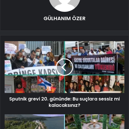
GÜLHANIM ÖZER
Sputnik grevi 20. gününde: Bu suçlara sessiz mi
kalacaksınız?