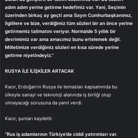
adım adım yerine getirme hedefimiz var. Yani, Seçimin
üzerinden birkaç ay geçti ama Sayın Cumhurbaşkanımız,
ilgililere ve bize, verdiğimiz tüm sözleri bir an önce yerine
getirmemiz talimatını veriyor. Normalde 5 yıllık bir
devrimimiz var ama amacımız bunu ertelemek değil.
Milletimize verdiğimiz sözleri en kısa sürede yerine
getirme niyetindeyiz.”
RUSYA İLE İLİŞKİLER ARTACAK
Kacır, Erdoğan’ın Rusya ile temasları kapsamında bu
ülkeyle sanayi ve teknoloji alanında iş birliği olup
olmayacağı sorusuna da yanıt verdi.
Kacır, şunları kaydetti:
“Rus iş adamlarının Türkiye’de ciddi yatırımları var.