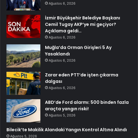
Ağustos 6, 2026
İzmir Büyükşehir Belediye Başkanı
Cemil Tugay AKP’ye mi geçiyor?
Açıklama geldi…
Ağustos 6, 2026
Muğla’da Orman Girişleri 5 Ay
Yasaklandı
Ağustos 6, 2026
Zarar eden PTT’de işten çıkarma
dalgası
Ağustos 6, 2026
ABD’de Ford alarmı: 500 binden fazla
araçta yangın riski!
Ağustos 5, 2026
Bilecik’te Makilik Alandaki Yangın Kontrol Altına Alındı
Ağustos 5, 2026