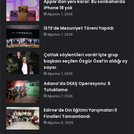
Apple’dan yeni karar: Bu sonbaharda
iPhone 18 yok
Ağustos 7, 2026
İSTE’de Mezuniyet Töreni Yapıldı
Ağustos 7, 2026
Çatlak söylentileri vardı! İşte grup
başkanı seçilen Özgür Özel’in aldığı oy
sayısı
Ağustos 7, 2026
Adana’da DEAŞ Operasyonu: 6
Tutuklama
Ağustos 7, 2026
Edirne’de Din Eğitimi Yarışmaları İl
Finalleri Tamamlandı
Ağustos 6, 2026