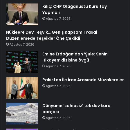
Kılıç: CHP Olağanüstü Kurultay
Yapmalı
Ağustos 7, 2026
Nükleere Dev Teşvik… Geniş Kapsamlı Yasal
Düzenlemede Teşvikler Öne Çekildi
Ağustos 7, 2026
Emine Erdoğan’dan ‘Şule: Senin
Hikayen’ dizisine övgü
Ağustos 7, 2026
Pakistan İle İran Arasında Müzakereler
Ağustos 7, 2026
Dünyanın ‘sahipsiz’ tek dev kara
parçası
Ağustos 7, 2026