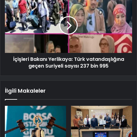
İçişleri Bakanı Yerlikaya: Türk vatandaşlığına
geçen Suriyeli sayısı 237 bin 995
İlgili Makaleler