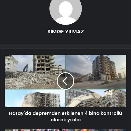
SİMGE YILMAZ
Hatay'da depremden etkilenen 4 bina kontrollü
olarak yıkıldı