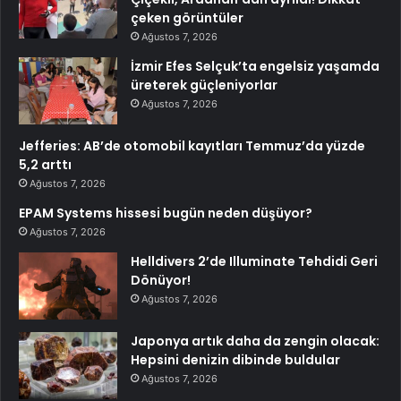
çeken görüntüler
Ağustos 7, 2026
İzmir Efes Selçuk’ta engelsiz yaşamda
üreterek güçleniyorlar
Ağustos 7, 2026
Jefferies: AB’de otomobil kayıtları Temmuz’da yüzde
5,2 arttı
Ağustos 7, 2026
EPAM Systems hissesi bugün neden düşüyor?
Ağustos 7, 2026
Helldivers 2’de Illuminate Tehdidi Geri
Dönüyor!
Ağustos 7, 2026
Japonya artık daha da zengin olacak:
Hepsini denizin dibinde buldular
Ağustos 7, 2026