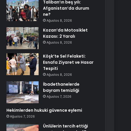
Taliban’ın beş yılı:
Afganistan’da durum
ne?
Ağustos 8, 2026
Kozan’da Motosiklet
Kazası: 2 Yaralı
Ağustos 8, 2026
Köşk’te Sel Felaketi:
Esnafa Ziyaret ve Hasar
Tespiti
Ağustos 8, 2026
İbadethanelerde
bayram temizliği
Ağustos 7, 2026
Hekimlerden hukuki güvence eylemi
Ağustos 7, 2026
Ünlülerin tercih ettiği