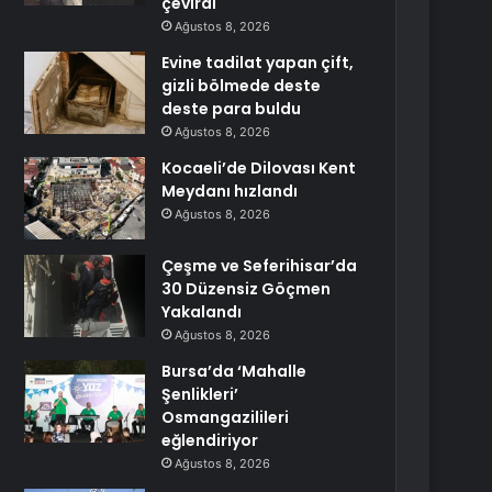
çevirdi
Ağustos 8, 2026
Evine tadilat yapan çift,
gizli bölmede deste
deste para buldu
Ağustos 8, 2026
Kocaeli’de Dilovası Kent
Meydanı hızlandı
Ağustos 8, 2026
Çeşme ve Seferihisar’da
30 Düzensiz Göçmen
Yakalandı
Ağustos 8, 2026
Bursa’da ‘Mahalle
Şenlikleri’
Osmangazilileri
eğlendiriyor
Ağustos 8, 2026