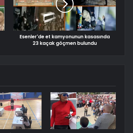
Esenler'de et kamyonunun kasasında
23 kaçak göçmen bulundu