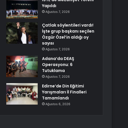
Yapıldı
Ağustos 7, 2026
Çatlak söylentileri vardı!
İşte grup başkanı seçilen
Özgür Özel’in aldığı oy
sayısı
Ağustos 7, 2026
Adana’da DEAŞ
Operasyonu: 6
Tutuklama
Ağustos 7, 2026
Edirne’de Din Eğitimi
Yarışmaları İl Finalleri
Tamamlandı
Ağustos 6, 2026