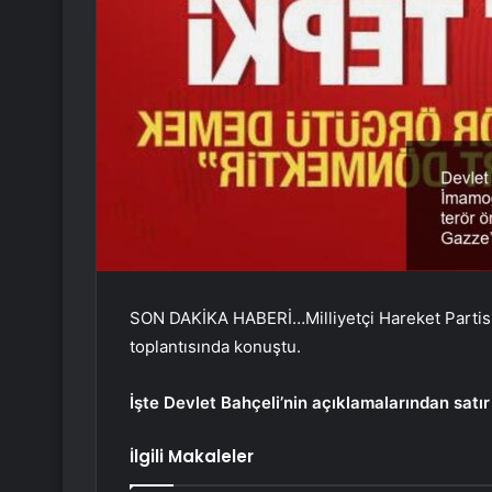
SON DAKİKA HABERİ…Milliyetçi Hareket Partisi 
toplantısında konuştu.
İşte Devlet Bahçeli’nin açıklamalarından satır 
İlgili Makaleler