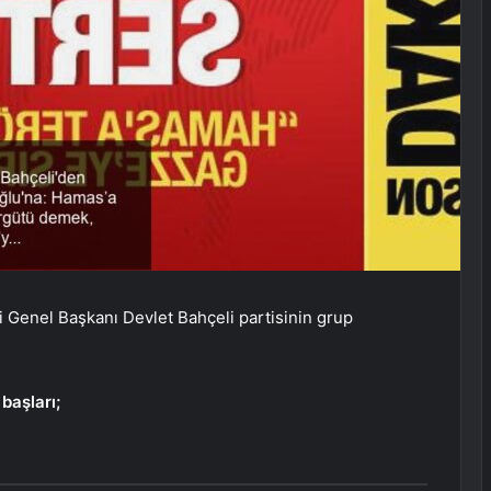
Genel Başkanı Devlet Bahçeli partisinin grup
başları;