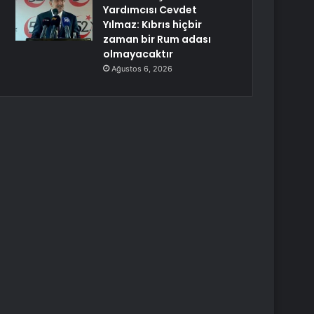
Yardımcısı Cevdet
Yılmaz: Kıbrıs hiçbir
zaman bir Rum adası
olmayacaktır
Ağustos 6, 2026