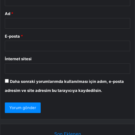
Ad
*
E-posta
*
İnternet sitesi
Daha sonraki yorumlarımda kullanılması için adım, e-posta
adresim ve site adresim bu tarayıcıya kaydedilsin.
Son Eklenen