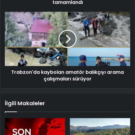
tamamlandı
Trabzon'da kaybolan amatör balıkçıyı arama
çalışmaları sürüyor
İlgili Makaleler