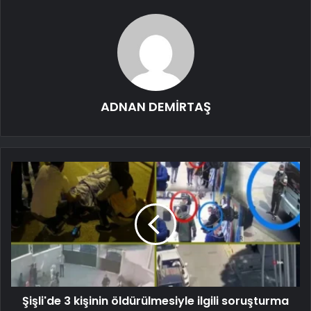
ADNAN DEMİRTAŞ
Şişli'de 3 kişinin öldürülmesiyle ilgili soruşturma