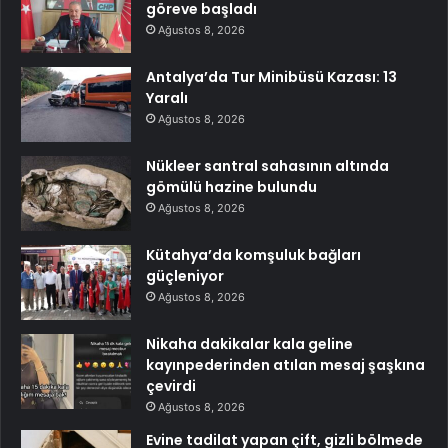
göreve başladı
Ağustos 8, 2026
Antalya’da Tur Minibüsü Kazası: 13
Yaralı
Ağustos 8, 2026
Nükleer santral sahasının altında
gömülü hazine bulundu
Ağustos 8, 2026
Kütahya’da komşuluk bağları
güçleniyor
Ağustos 8, 2026
Nikaha dakikalar kala geline
kayınpederinden atılan mesaj şaşkına
çevirdi
Ağustos 8, 2026
Evine tadilat yapan çift, gizli bölmede