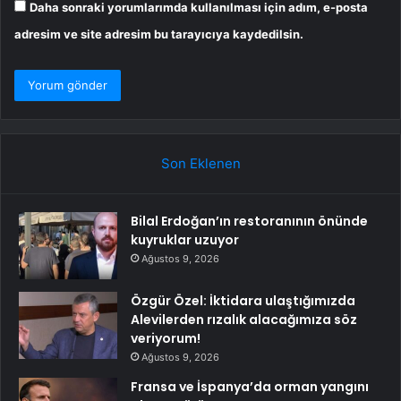
Daha sonraki yorumlarımda kullanılması için adım, e-posta
adresim ve site adresim bu tarayıcıya kaydedilsin.
Son Eklenen
Bilal Erdoğan’ın restoranının önünde
kuyruklar uzuyor
Ağustos 9, 2026
Özgür Özel: İktidara ulaştığımızda
Alevilerden rızalık alacağımıza söz
veriyorum!
Ağustos 9, 2026
Fransa ve İspanya’da orman yangını