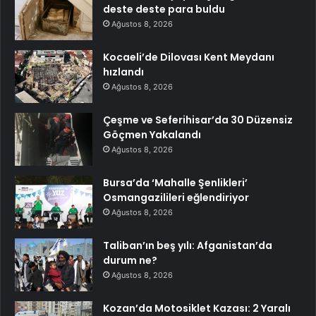
deste deste para buldu
Ağustos 8, 2026
Kocaeli’de Dilovası Kent Meydanı
hızlandı
Ağustos 8, 2026
Çeşme ve Seferihisar’da 30 Düzensiz
Göçmen Yakalandı
Ağustos 8, 2026
Bursa’da ‘Mahalle Şenlikleri’
Osmangazilileri eğlendiriyor
Ağustos 8, 2026
Taliban’ın beş yılı: Afganistan’da
durum ne?
Ağustos 8, 2026
Kozan’da Motosiklet Kazası: 2 Yaralı