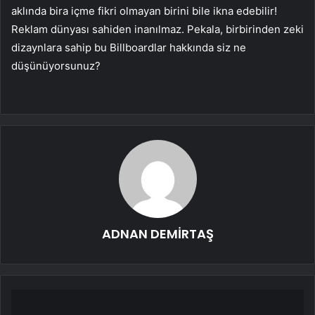
aklında bira içme fikri olmayan birini bile ikna edebilir!
Reklam dünyası sahiden inanılmaz. Pekala, birbirinden zeki
dizaynlara sahip bu Billboardlar hakkında siz ne
düşünüyorsunuz?
ADNAN DEMİRTAŞ