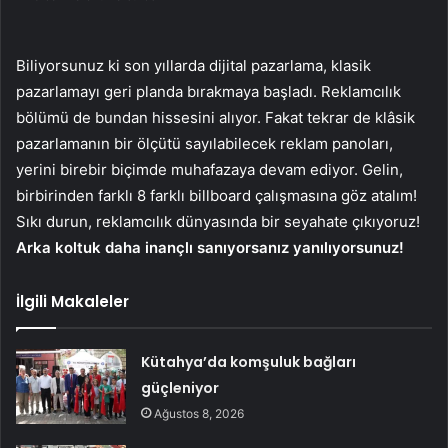
Biliyorsunuz ki son yıllarda dijital pazarlama, klasik
pazarlamayı geri planda bırakmaya başladı. Reklamcılık
bölümü de bundan hissesini alıyor. Fakat tekrar de klâsik
pazarlamanın bir ölçütü sayılabilecek reklam panoları,
yerini birebir biçimde muhafazaya devam ediyor. Gelin,
birbirinden farklı 8 farklı billboard çalışmasına göz atalım!
Sıkı durun, reklamcılık dünyasında bir seyahate çıkıyoruz!
Arka koltuk daha inançlı sanıyorsanız yanılıyorsunuz!
İlgili Makaleler
Kütahya’da komşuluk bağları
güçleniyor
Ağustos 8, 2026