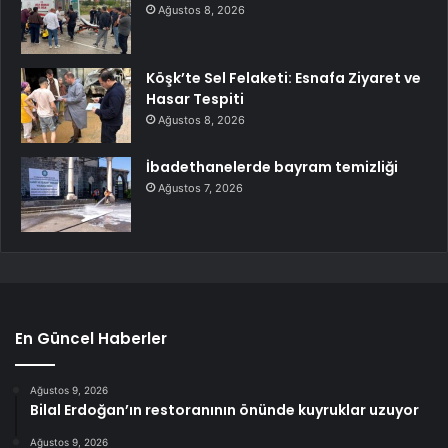
Ağustos 8, 2026
Köşk’te Sel Felaketi: Esnafa Ziyaret ve
Hasar Tespiti
Ağustos 8, 2026
İbadethanelerde bayram temizliği
Ağustos 7, 2026
En Güncel Haberler
Ağustos 9, 2026
Bilal Erdoğan’ın restoranının önünde kuyruklar uzuyor
Ağustos 9, 2026