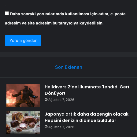
Daha sonraki yorumlarımda kullanılması için adım, e-posta
adresim ve site adresim bu tarayıcıya kaydedilsin.
Son Eklenen
Helldivers 2’de Illuminate Tehdidi Geri
Dönüyor!
Ağustos 7, 2026
Japonya artık daha da zengin olacak:
Hepsini denizin dibinde buldular
Ağustos 7, 2026