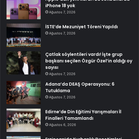
iPhone 18 yok
Ağustos 7, 2026
İSTE’de Mezuniyet Töreni Yapıldı
Ağustos 7, 2026
Çatlak söylentileri vardı! İşte grup
başkanı seçilen Özgür Özel’in aldığı oy
sayısı
Ağustos 7, 2026
Adana’da DEAŞ Operasyonu: 6
Tutuklama
Ağustos 7, 2026
Edirne’de Din Eğitimi Yarışmaları İl
Finalleri Tamamlandı
Ağustos 6, 2026