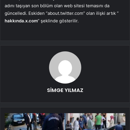
adını taşıyan son bölüm olan web sitesi temasını da
güncelledi. Eskiden “about.twitter.com” olan ilişki artık ”
hakkında.x.com
” şeklinde gösterilir.
SİMGE YILMAZ