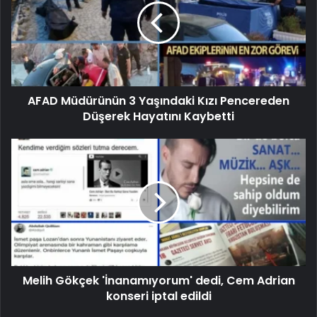
AFAD Müdürünün 3 Yaşındaki Kızı Pencereden
Düşerek Hayatını Kaybetti
Melih Gökçek 'İnanamıyorum' dedi, Cem Adrian
konseri iptal edildi