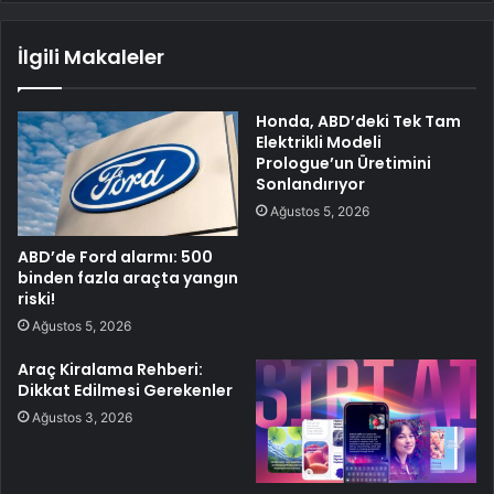
İlgili Makaleler
Honda, ABD’deki Tek Tam
Elektrikli Modeli
Prologue’un Üretimini
Sonlandırıyor
Ağustos 5, 2026
ABD’de Ford alarmı: 500
binden fazla araçta yangın
riski!
Ağustos 5, 2026
Araç Kiralama Rehberi:
Dikkat Edilmesi Gerekenler
Ağustos 3, 2026