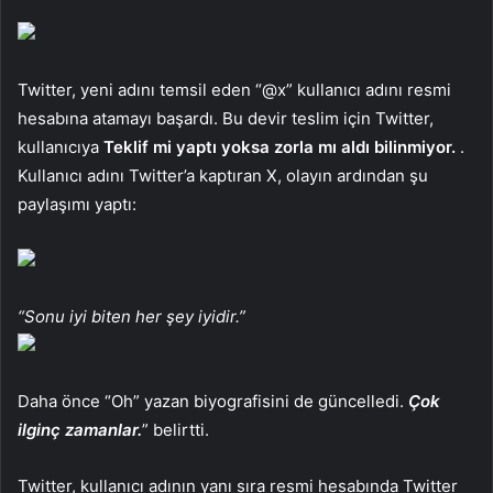
Twitter, yeni adını temsil eden “@x” kullanıcı adını resmi
hesabına atamayı başardı. Bu devir teslim için Twitter,
kullanıcıya
Teklif mi yaptı yoksa zorla mı aldı bilinmiyor.
.
Kullanıcı adını Twitter’a kaptıran X, olayın ardından şu
paylaşımı yaptı:
“Sonu iyi biten her şey iyidir.”
Daha önce “Oh” yazan biyografisini de güncelledi.
Çok
ilginç zamanlar.
” belirtti.
Twitter, kullanıcı adının yanı sıra resmi hesabında Twitter