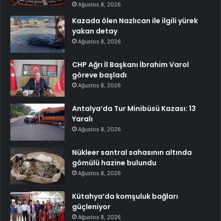
Ağustos 8, 2026
Kazada ölen Nazlıcan ile ilgili yürek
yakan detay
Ağustos 8, 2026
CHP Ağrı İl Başkanı İbrahim Varol
göreve başladı
Ağustos 8, 2026
Antalya’da Tur Minibüsü Kazası: 13
Yaralı
Ağustos 8, 2026
Nükleer santral sahasının altında
gömülü hazine bulundu
Ağustos 8, 2026
Kütahya’da komşuluk bağları
güçleniyor
Ağustos 8, 2026