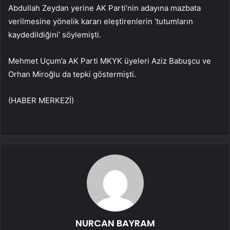
Abdullah Zeydan yerine AK Parti’nin adayına mazbata
verilmesine yönelik kararı eleştirenlerin ‘tutumların
kaydedildiğini’ söylemişti.
Mehmet Uçum’a AK Parti MKYK üyeleri Aziz Babuşcu ve
Orhan Miroğlu da tepki göstermişti.
(HABER MERKEZİ)
NURCAN BAYRAM