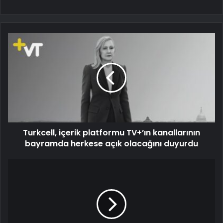
Turkcell, içerik platformu TV+’ın kanallarının
bayramda herkese açık olacağını duyurdu