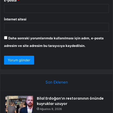
E-posta
*
İnternet sitesi
Daha sonraki yorumlarımda kullanılması için adım, e-posta
adresim ve site adresim bu tarayıcıya kaydedilsin.
Son Eklenen
Bilal Erdoğan’ın restoranının önünde
kuyruklar uzuyor
Ağustos 9, 2026