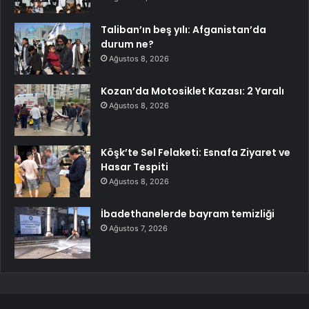
Taliban’ın beş yılı: Afganistan’da
durum ne?
Ağustos 8, 2026
Kozan’da Motosiklet Kazası: 2 Yaralı
Ağustos 8, 2026
Köşk’te Sel Felaketi: Esnafa Ziyaret ve
Hasar Tespiti
Ağustos 8, 2026
İbadethanelerde bayram temizliği
Ağustos 7, 2026