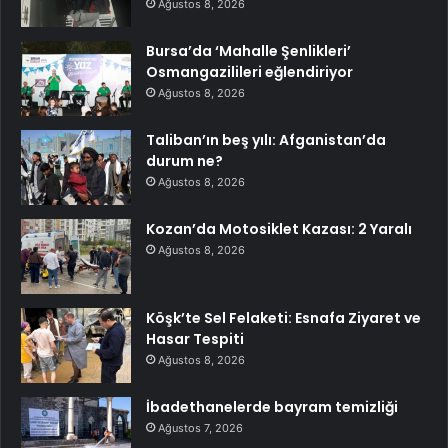
Ağustos 8, 2026
Bursa’da ‘Mahalle Şenlikleri’
Osmangazilileri eğlendiriyor
Ağustos 8, 2026
Taliban’ın beş yılı: Afganistan’da
durum ne?
Ağustos 8, 2026
Kozan’da Motosiklet Kazası: 2 Yaralı
Ağustos 8, 2026
Köşk’te Sel Felaketi: Esnafa Ziyaret ve
Hasar Tespiti
Ağustos 8, 2026
İbadethanelerde bayram temizliği
Ağustos 7, 2026