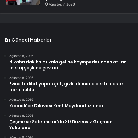
Ağustos 7, 2026
En Güncel Haberler
Ağustos 8, 2026
Nikaha dakikalar kala geline kayınpederinden atılan
mesaj şaşkına çevirdi
Ağustos 8, 2026
Evine tadilat yapan çift, gizli bölmede deste deste
para buldu
Ağustos 8, 2026
Kocaeli’de Dilovası Kent Meydanı hızlandı
Ağustos 8, 2026
Çeşme ve Seferihisar’da 30 Düzensiz Göçmen
Yakalandı
Ağustos 8, 2026