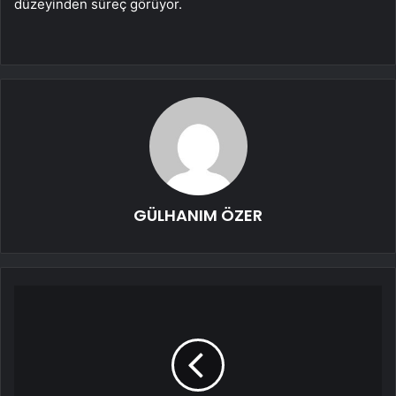
düzeyinden süreç görüyor.
GÜLHANIM ÖZER