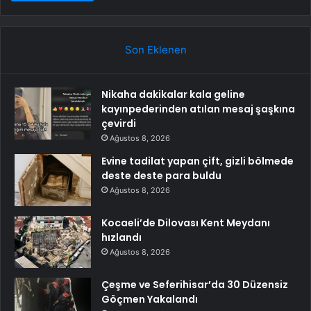
Son Eklenen
Nikaha dakikalar kala geline
kayınpederinden atılan mesaj şaşkına
çevirdi
Ağustos 8, 2026
Evine tadilat yapan çift, gizli bölmede
deste deste para buldu
Ağustos 8, 2026
Kocaeli’de Dilovası Kent Meydanı
hızlandı
Ağustos 8, 2026
Çeşme ve Seferihisar’da 30 Düzensiz
Göçmen Yakalandı