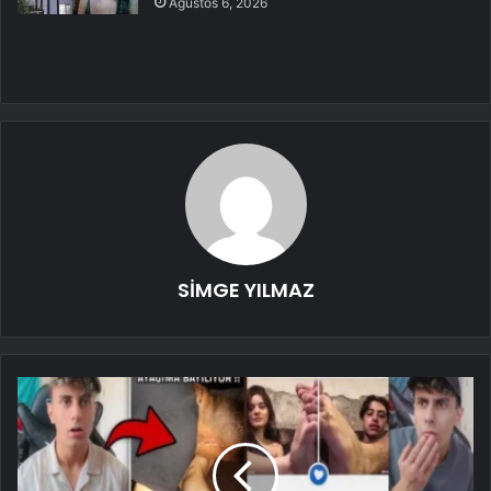
Ağustos 6, 2026
SİMGE YILMAZ