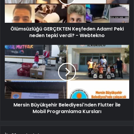
Ölümsüzlüğü GERÇEKTEN Keşfeden Adam! Peki
neden tepki verdi? - Webtekno
Mersin Büyükşehir Belediyesi'nden Flutter İle
Mobil Programlama Kursları