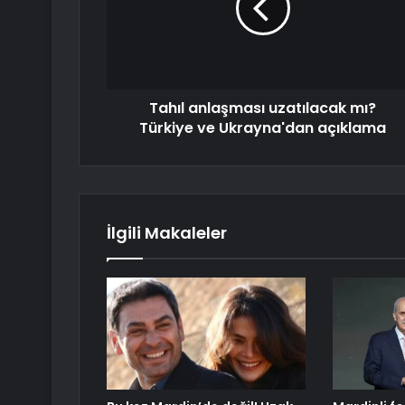
Tahıl anlaşması uzatılacak mı?
Türkiye ve Ukrayna'dan açıklama
İlgili Makaleler