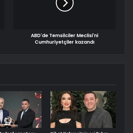
ABD'de Temsilciler Meclisi'ni
Cumhuriyetçiler kazandı