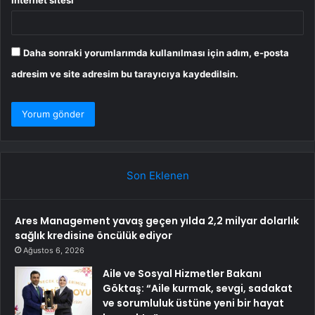
Daha sonraki yorumlarımda kullanılması için adım, e-posta
adresim ve site adresim bu tarayıcıya kaydedilsin.
Son Eklenen
Ares Management yavaş geçen yılda 2,2 milyar dolarlık
sağlık kredisine öncülük ediyor
Ağustos 6, 2026
Aile ve Sosyal Hizmetler Bakanı
Göktaş: “Aile kurmak, sevgi, sadakat
ve sorumluluk üstüne yeni bir hayat