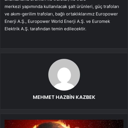
merkezi yapımında kullanılacak şalt ürünleri, güç trafoları
ve akım-gerilim trafoları, bağlı ortaklıklarımız
Europower
Enerji A.Ş.
, Europower World Enerji A.Ş. ve Euromek
Elektrik A.Ş. tarafından temin edilecektir.
MEHMET HAZBİN KAZBEK