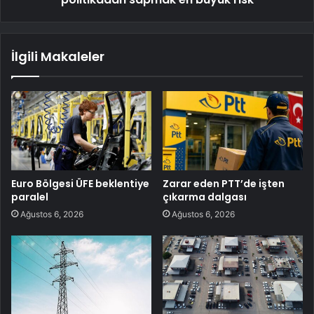
İlgili Makaleler
Euro Bölgesi ÜFE beklentiye
Zarar eden PTT’de işten
paralel
çıkarma dalgası
Ağustos 6, 2026
Ağustos 6, 2026