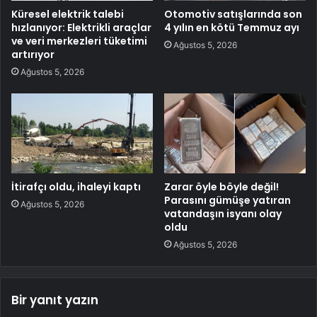
Küresel elektrik talebi
Otomotiv satışlarında son
hızlanıyor: Elektrikli araçlar
4 yılın en kötü Temmuz ayı
ve veri merkezleri tüketimi
Ağustos 5, 2026
artırıyor
Ağustos 5, 2026
İtirafçı oldu, ihaleyi kaptı
Zarar öyle böyle değil!
Parasını gümüşe yatıran
Ağustos 5, 2026
vatandaşın isyanı olay
oldu
Ağustos 5, 2026
Bir yanıt yazın