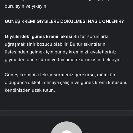
durulayın ve yıkayın.
GÜNEŞ KREMİ GİYSİLERE DÖKÜLMESİ NASIL ÖNLENİR?
Giysilerdeki güneş kremi lekesi
Bu tür sorunlarla
uğraşmak sinir bozucu olabilir. Bu tür sıkıntıların
üstesinden gelmek için güneş kreminizi kıyafetlerinizi
giymeden önce sürün ve tamamen kurumasını bekleyin.
Güneş kreminizi tekrar sürmeniz gerekirse, mümkün
olduğunca dikkatli olmaya çalışın ve güneş kremi kutusunu
kendinizden uzak tutun.