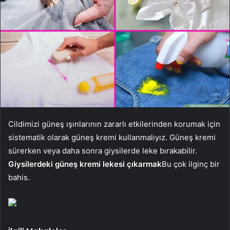
Cildimizi güneş ışınlarının zararlı etkilerinden korumak için
sistematik olarak güneş kremi kullanmalıyız. Güneş kremi
sürerken veya daha sonra giysilerde leke bırakabilir.
Giysilerdeki güneş kremi lekesi
çıkarmak
Bu çok ilginç bir
bahis.