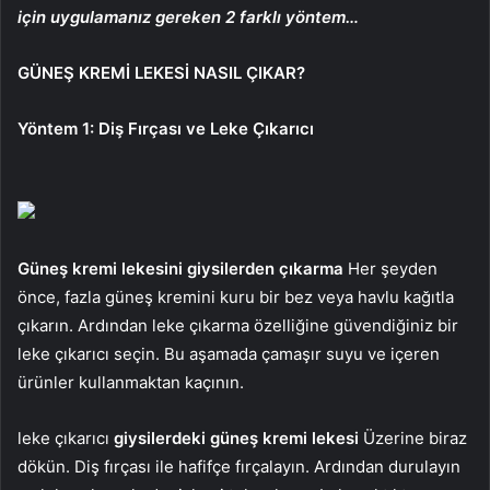
için uygulamanız gereken 2 farklı yöntem…
GÜNEŞ KREMİ LEKESİ NASIL ÇIKAR?
Yöntem 1: Diş Fırçası ve Leke Çıkarıcı
Güneş kremi lekesini giysilerden çıkarma
Her şeyden
önce, fazla güneş kremini kuru bir bez veya havlu kağıtla
çıkarın. Ardından leke çıkarma özelliğine güvendiğiniz bir
leke çıkarıcı seçin. Bu aşamada çamaşır suyu ve içeren
ürünler kullanmaktan kaçının.
leke çıkarıcı
giysilerdeki güneş kremi lekesi
Üzerine biraz
dökün. Diş fırçası ile hafifçe fırçalayın. Ardından durulayın