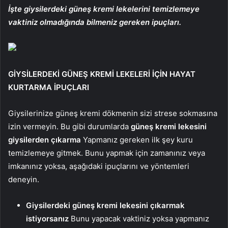
İşte giysilerdeki güneş kremi lekelerini temizlemeye
vaktiniz olmadığında bilmeniz gereken ipuçları.
GİYSİLERDEKİ GÜNEŞ KREMİ LEKELERİ İÇİN HAYAT
KURTARMA İPUÇLARI
Giysilerinize güneş kremi dökmenin sizi strese sokmasına
izin vermeyin. Bu gibi durumlarda
güneş kremi lekesini
giysilerden çıkarma
Yapmanız gereken ilk şey kuru
temizlemeye gitmek. Bunu yapmak için zamanınız veya
imkanınız yoksa, aşağıdaki ipuçlarını ve yöntemleri
deneyin.
Giysilerdeki güneş kremi lekesini çıkarmak
istiyorsanız
Bunu yapacak vaktiniz yoksa yapmanız