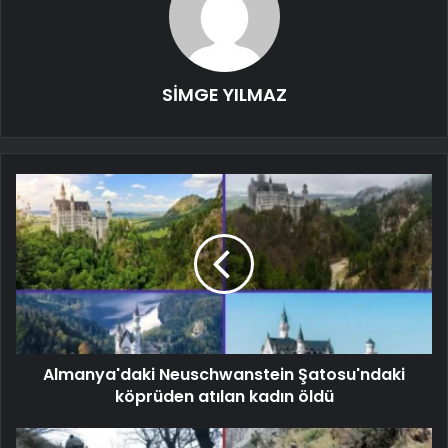
SİMGE YILMAZ
Almanya'daki Neuschwanstein Şatosu'ndaki
köprüden atılan kadın öldü