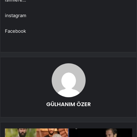
instagram
Facebook
GÜLHANIM ÖZER