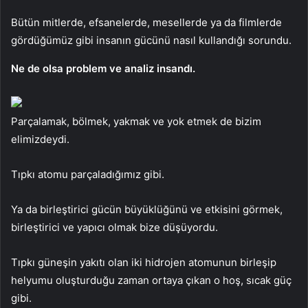
Bütün mitlerde, efsanelerde, mesellerde ya da filmlerde
gördüğümüz gibi insanın gücünü nasıl kullandığı sorundu.
Ne de olsa problem ve analiz insandı.
Parçalamak, bölmek, yakmak ve yok etmek de bizim
elimizdeydi.
Tıpkı atomu parçaladığımız gibi.
Ya da birleştirici gücün büyüklüğünü ve etkisini görmek,
birleştirici ve yapıcı olmak bize düşüyordu.
Tıpkı güneşin yakıtı olan iki hidrojen atomunun birleşip
helyumu oluşturduğu zaman ortaya çıkan o hoş, sıcak güç
gibi.