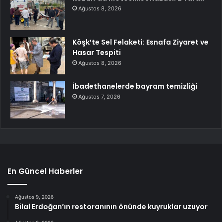
Ağustos 8, 2026
Köşk’te Sel Felaketi: Esnafa Ziyaret ve
Hasar Tespiti
Ağustos 8, 2026
İbadethanelerde bayram temizliği
Ağustos 7, 2026
En Güncel Haberler
Ağustos 9, 2026
Bilal Erdoğan’ın restoranının önünde kuyruklar uzuyor