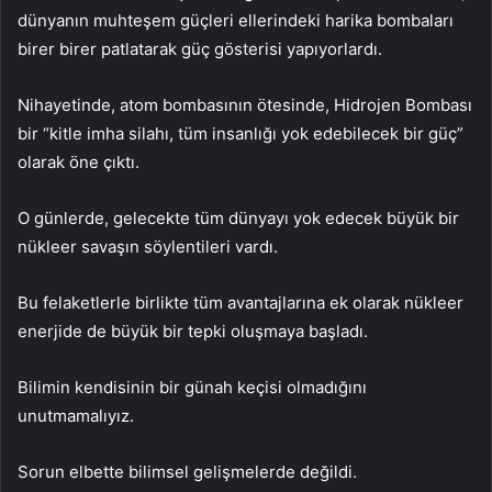
dünyanın muhteşem güçleri ellerindeki harika bombaları
birer birer patlatarak güç gösterisi yapıyorlardı.
Nihayetinde, atom bombasının ötesinde, Hidrojen Bombası
bir “kitle imha silahı, tüm insanlığı yok edebilecek bir güç”
olarak öne çıktı.
O günlerde, gelecekte tüm dünyayı yok edecek büyük bir
nükleer savaşın söylentileri vardı.
Bu felaketlerle birlikte tüm avantajlarına ek olarak nükleer
enerjide de büyük bir tepki oluşmaya başladı.
Bilimin kendisinin bir günah keçisi olmadığını
unutmamalıyız.
Sorun elbette bilimsel gelişmelerde değildi.