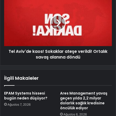
Tel Aviv'de kaos! Sokaklar ateşe verildi! Ortalık
savaş alanına döndü
İlgili Makaleler
EPAM Systems hissesi
Ares Management yavaş
bugün neden düşüyor?
geçen yılda 2,2 milyar
dolarlık sağlık kredisine
Ağustos 7, 2026
öncülük ediyor
Ağustos 6, 2026