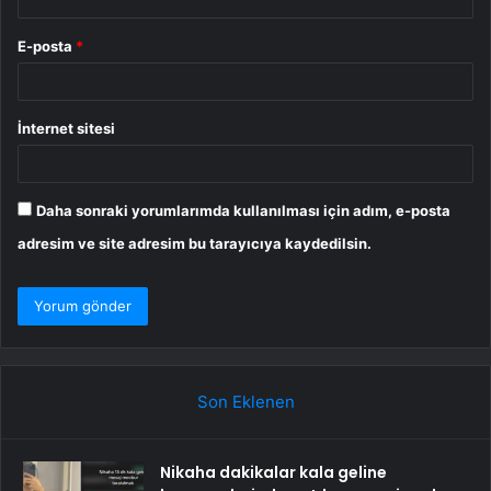
E-posta
*
İnternet sitesi
Daha sonraki yorumlarımda kullanılması için adım, e-posta
adresim ve site adresim bu tarayıcıya kaydedilsin.
Son Eklenen
Nikaha dakikalar kala geline