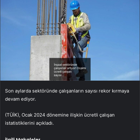
Son aylarda sektöründe çalışanların sayısı rekor kırmaya
devam ediyor.
(TÜİK), Ocak 2024 dönemine ilişkin ücretli çalışan
istatistiklerini açıkladı.
İlgili Makaleler