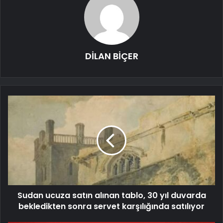
DİLAN BİÇER
Sudan ucuza satın alınan tablo, 30 yıl duvarda
bekledikten sonra servet karşılığında satılıyor