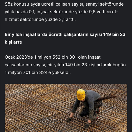
Söz konusu ayda ücretli çalışan sayısı, sanayi sektöründe
yıllık bazda 0,1, inşaat sektöründe yüzde 9,6 ve ticaret-
hizmet sektöründe yüzde 3,1 arttı.
Bir yılda inşaatlarda ücretli çalışanların sayısı 149 bin 23
kişi arttı
Ocak 2023’de 1 milyon 552 bin 301 olan inşaat
çalışanlarının sayısı, bir yılda 149 bin 23 kişi artarak bugün
1 milyon 701 bin 324’e yükseldi.