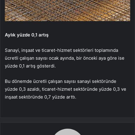
Aylık yüzde 0,1 artış
Sanayi, inşaat ve ticaret-hizmet sektörleri toplamında
ücretli çalışan sayısı ocak ayında, bir önceki aya göre ise
yüzde 0,1 artış gösterdi.
Bu dönemde ücretli çalışan sayısı sanayi sektöründe
yüzde 0,3 azaldı, ticaret-hizmet sektöründe yüzde 0,3 ve
inşaat sektöründe 0,7 yüzde arttı.