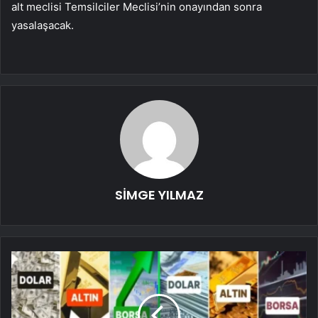
alt meclisi Temsilciler Meclisi’nin onayından sonra
yasalaşacak.
SİMGE YILMAZ