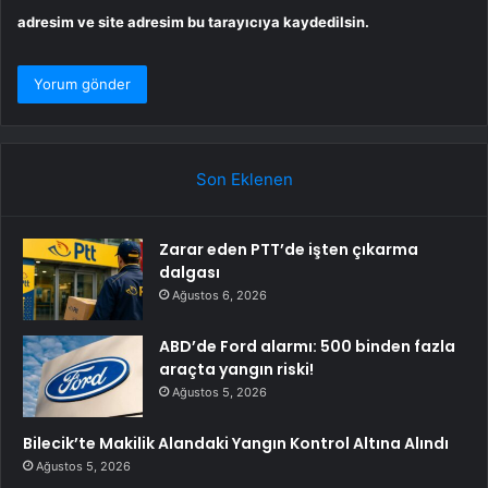
adresim ve site adresim bu tarayıcıya kaydedilsin.
Son Eklenen
Zarar eden PTT’de işten çıkarma
dalgası
Ağustos 6, 2026
ABD’de Ford alarmı: 500 binden fazla
araçta yangın riski!
Ağustos 5, 2026
Bilecik’te Makilik Alandaki Yangın Kontrol Altına Alındı
Ağustos 5, 2026