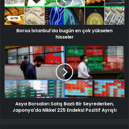
Borsa İstanbul'da bugün en çok yükselen
hisseler
Asya Borsaları Satış Bazlı Bir Seyrederken,
Japonya'da Nikkei 225 Endeksi Pozitif Ayrıştı