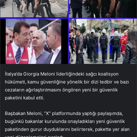
İtalya’da Giorgia Meloni liderliğindeki sağcı koalisyon
hükümeti, kamu güvenliğine yönelik bir dizi tedbir ve bazı
cezaların ağırlaştırılmasını öngören yeni bir güvenlik
paketini kabul etti.
Başbakan Meloni, “X” platformunda yaptığı paylaşımda,
bugünkü bakanlar kurulunda onayladıkları yeni güvenlik
paketinden gurur duyduklarını belirterek, pakette yer alan