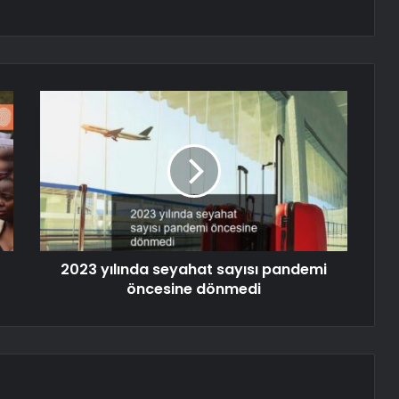
2023 yılında seyahat sayısı pandemi
öncesine dönmedi