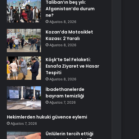
Taliban’ın beş yılı:
Afganistan’da durum
ne?
Ağustos 8, 2026
Kozan’da Motosiklet
Kazası: 2 Yaralı
Ağustos 8, 2026
Köşk’te Sel Felaketi:
Esnafa Ziyaret ve Hasar
Tespiti
Ağustos 8, 2026
İbadethanelerde
bayram temizliği
Ağustos 7, 2026
Hekimlerden hukuki güvence eylemi
Ağustos 7, 2026
Ünlülerin tercih ettiği