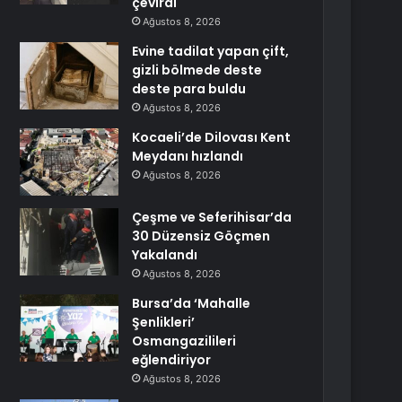
çevirdi
Ağustos 8, 2026
Evine tadilat yapan çift,
gizli bölmede deste
deste para buldu
Ağustos 8, 2026
Kocaeli’de Dilovası Kent
Meydanı hızlandı
Ağustos 8, 2026
Çeşme ve Seferihisar’da
30 Düzensiz Göçmen
Yakalandı
Ağustos 8, 2026
Bursa’da ‘Mahalle
Şenlikleri’
Osmangazilileri
eğlendiriyor
Ağustos 8, 2026