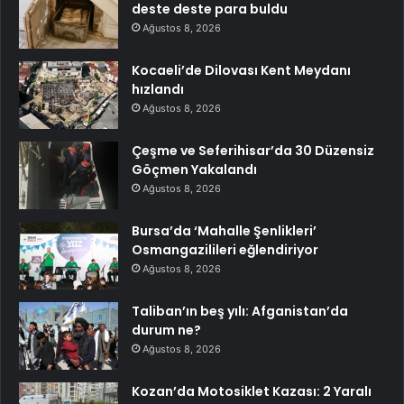
deste deste para buldu
Ağustos 8, 2026
Kocaeli’de Dilovası Kent Meydanı
hızlandı
Ağustos 8, 2026
Çeşme ve Seferihisar’da 30 Düzensiz
Göçmen Yakalandı
Ağustos 8, 2026
Bursa’da ‘Mahalle Şenlikleri’
Osmangazilileri eğlendiriyor
Ağustos 8, 2026
Taliban’ın beş yılı: Afganistan’da
durum ne?
Ağustos 8, 2026
Kozan’da Motosiklet Kazası: 2 Yaralı