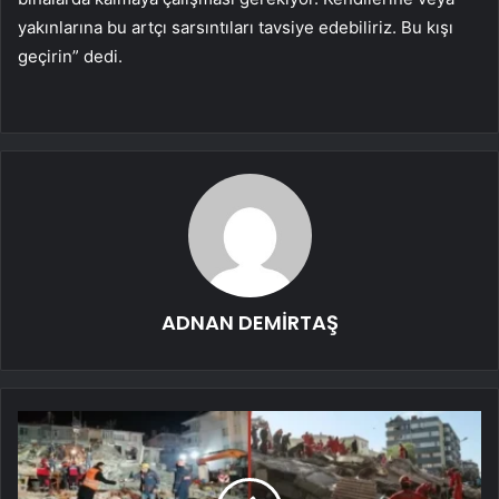
yakınlarına bu artçı sarsıntıları tavsiye edebiliriz. Bu kışı
geçirin” dedi.
ADNAN DEMİRTAŞ