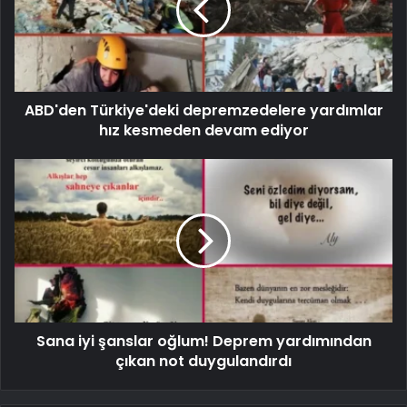
ABD'den Türkiye'deki depremzedelere yardımlar
hız kesmeden devam ediyor
Sana iyi şanslar oğlum! Deprem yardımından
çıkan not duygulandırdı