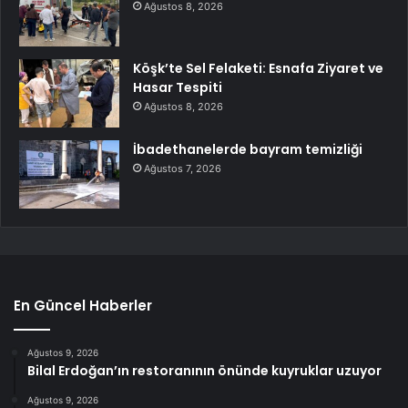
Ağustos 8, 2026
Köşk’te Sel Felaketi: Esnafa Ziyaret ve
Hasar Tespiti
Ağustos 8, 2026
İbadethanelerde bayram temizliği
Ağustos 7, 2026
En Güncel Haberler
Ağustos 9, 2026
Bilal Erdoğan’ın restoranının önünde kuyruklar uzuyor
Ağustos 9, 2026