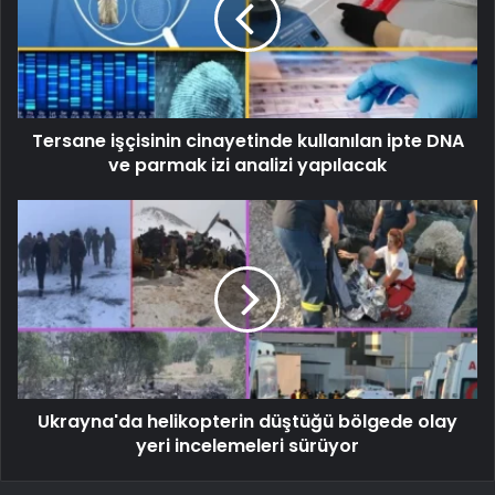
Tersane işçisinin cinayetinde kullanılan ipte DNA
ve parmak izi analizi yapılacak
Ukrayna'da helikopterin düştüğü bölgede olay
yeri incelemeleri sürüyor