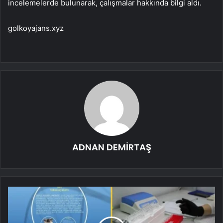
incelemelerde bulunarak, çalışmalar hakkında bilgi aldı.
golkoyajans.xyz
ADNAN DEMİRTAŞ