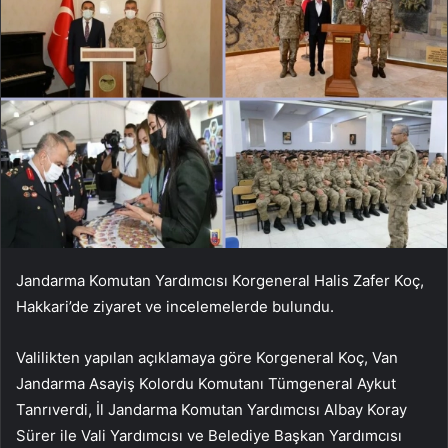
Jandarma Komutan Yardımcısı Korgeneral Halis Zafer Koç,
Hakkari’de ziyaret ve incelemelerde bulundu.
Valilikten yapılan açıklamaya göre Korgeneral Koç, Van
Jandarma Asayiş Kolordu Komutanı Tümgeneral Aykut
Tanrıverdi, İl Jandarma Komutan Yardımcısı Albay Koray
Sürer ile Vali Yardımcısı ve Belediye Başkan Yardımcısı