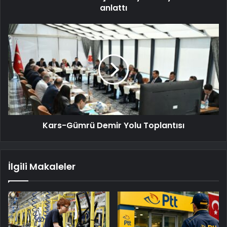
anlattı
Kars-Gümrü Demir Yolu Toplantısı
İlgili Makaleler