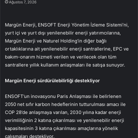
Ağustos 7, 2026
Margün Enerji, ENSOFT Enerji Yönetim İzleme Sistemi’ni,
yurt içi ve yurt dışı yenilenebilir enerji yatırımcılarına,
Margün Enerji ve Naturel Holding’in diğer bağlı
ortaklıklarına ait yenilenebilir enerji santrallerine, EPC ve
bakım-onarım hizmeti verilen ve verilecek olan tüm
santrallere yıllık kullanım anlaşmaları ile satışa sunuyor.
Margün Enerji sürdürülebilirliği destekliyor
ENSOFT’un inovasyonu Paris Anlaşması ile belirlenen
2050 net sıfır karbon hedeflerinin tutturulması amacı ile
COP 28’de anlaşmaya varılan, 2030 yılına kadar enerji
verimliliğinin 2 katına çıkarılması ve yenilenebilir enerji
kapasitesinin 3 katına çıkarılması amaçlarına yönelik
çalışmaları destekliyor.