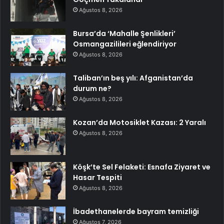
Ağustos 8, 2026
Bursa’da ‘Mahalle Şenlikleri’
Osmangazilileri eğlendiriyor
Ağustos 8, 2026
Taliban’ın beş yılı: Afganistan’da
durum ne?
Ağustos 8, 2026
Kozan’da Motosiklet Kazası: 2 Yaralı
Ağustos 8, 2026
Köşk’te Sel Felaketi: Esnafa Ziyaret ve
Hasar Tespiti
Ağustos 8, 2026
İbadethanelerde bayram temizliği
Ağustos 7, 2026