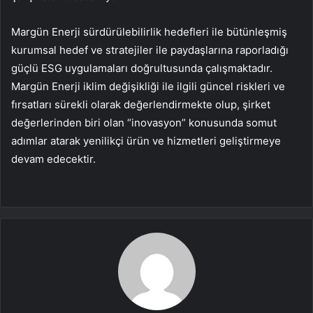
Margün Enerji sürdürülebilirlik hedefleri ile bütünleşmiş
kurumsal hedef ve stratejiler ile paydaşlarına raporladığı
güçlü ESG uygulamaları doğrultusunda çalışmaktadır.
Margün Enerji iklim değişikliği ile ilgili güncel riskleri ve
fırsatları sürekli olarak değerlendirmekte olup, şirket
değerlerinden biri olan “inovasyon” konusunda somut
adımlar atarak yenilikçi ürün ve hizmetleri geliştirmeye
devam edecektir.