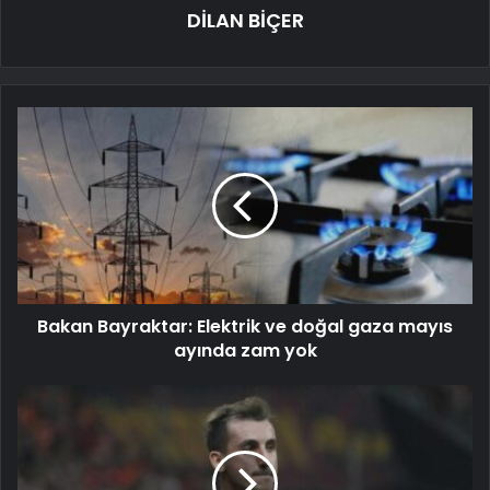
DİLAN BİÇER
Bakan Bayraktar: Elektrik ve doğal gaza mayıs
ayında zam yok