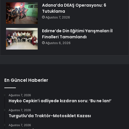
Adana’da DEAŞ Operasyonu: 6
Tutuklama
Ağustos 7, 2026
Edirne’de Din Eğitimi Yarışmaları İl
Finalleri Tamamlandı
Ağustos 6, 2026
En Güncel Haberler
Ağustos 7, 2026
Hayko Cepkin’i adliyede kızdıran soru: ‘Bu ne lan!’
Ağustos 7, 2026
Turgutlu’da Traktör-Motosiklet Kazası
Ağustos 7, 2026