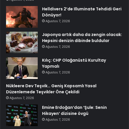
Helldivers 2’de Illuminate Tehdidi Geri
Dönüyor!
Ağustos 7, 2026
Japonya artık daha da zengin olacak:
Hepsini denizin dibinde buldular
Ağustos 7, 2026
Kılıç: CHP Olağanüstü Kurultay
Yapmalı
Ağustos 7, 2026
Nükleere Dev Teşvik… Geniş Kapsamlı Yasal
Düzenlemede Teşvikler Öne Çekildi
Ağustos 7, 2026
Emine Erdoğan’dan ‘Şule: Senin
Hikayen’ dizisine övgü
Ağustos 7, 2026