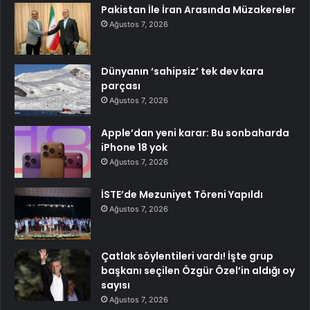
Pakistan İle İran Arasında Müzakereler
Ağustos 7, 2026
Dünyanın ‘sahipsiz’ tek dev kara
parçası
Ağustos 7, 2026
Apple’dan yeni karar: Bu sonbaharda
iPhone 18 yok
Ağustos 7, 2026
İSTE’de Mezuniyet Töreni Yapıldı
Ağustos 7, 2026
Çatlak söylentileri vardı! İşte grup
başkanı seçilen Özgür Özel’in aldığı oy
sayısı
Ağustos 7, 2026