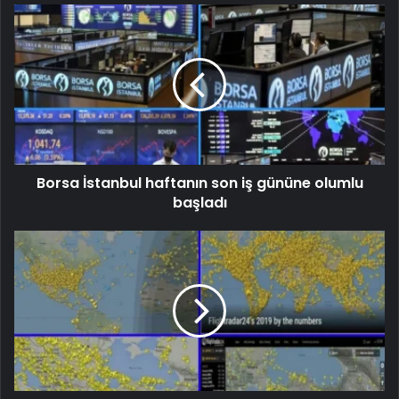
Borsa İstanbul haftanın son iş gününe olumlu
başladı