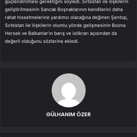
güçlendirilmesi gerektiğini söyledi. Sırbistan ile ilişkilerin
geliştirilmesinin Sancak Boşnaklarının kendilerini daha
rahat hissetmelerine yardımcı olacağına değinen Şentop,
Sırbistan ile ilişkilerin olumlu yönde gelişmesinin Bosna
Hersek ve Balkanlar’ın barış ve istikrarı açısından da
değerli olduğunu sözlerine ekledi.
GÜLHANIM ÖZER