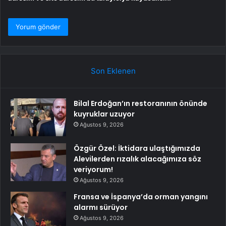
Son Eklenen
Bilal Erdoğan’ın restoranının önünde
kuyruklar uzuyor
Ağustos 9, 2026
Özgür Özel: İktidara ulaştığımızda
Alevilerden rızalık alacağımıza söz
veriyorum!
Ağustos 9, 2026
Fransa ve İspanya’da orman yangını
alarmı sürüyor
Ağustos 9, 2026