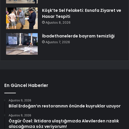
Köşk’te Sel Felaketi: Esnafa Ziyaret ve
Hasar Tespiti
Ağustos 8, 2026
İbadethanelerde bayram temizliği
Ağustos 7, 2026
En Güncel Haberler
Ağustos 9, 2026
Bilal Erdoğan’ın restoranının önünde kuyruklar uzuyor
Ağustos 9, 2026
Özgür Özel: İktidara ulaştığımızda Alevilerden rızalık
alacağımıza söz veriyorum!