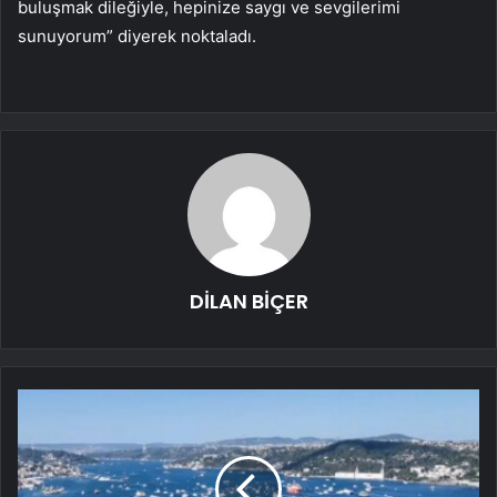
buluşmak dileğiyle, hepinize saygı ve sevgilerimi
sunuyorum” diyerek noktaladı.
DİLAN BİÇER