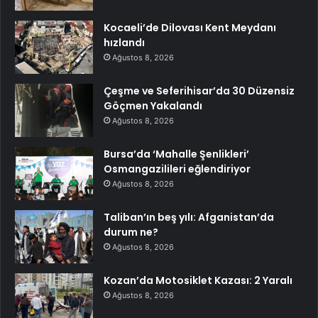
Kocaeli’de Dilovası Kent Meydanı
hızlandı
Ağustos 8, 2026
Çeşme ve Seferihisar’da 30 Düzensiz
Göçmen Yakalandı
Ağustos 8, 2026
Bursa’da ‘Mahalle Şenlikleri’
Osmangazilileri eğlendiriyor
Ağustos 8, 2026
Taliban’ın beş yılı: Afganistan’da
durum ne?
Ağustos 8, 2026
Kozan’da Motosiklet Kazası: 2 Yaralı
Ağustos 8, 2026