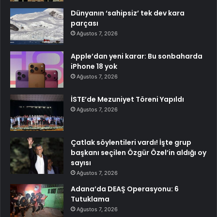
Dünyanın ‘sahipsiz’ tek dev kara
parçası
Ağustos 7, 2026
Apple’dan yeni karar: Bu sonbaharda
iPhone 18 yok
Ağustos 7, 2026
İSTE’de Mezuniyet Töreni Yapıldı
Ağustos 7, 2026
Çatlak söylentileri vardı! İşte grup
başkanı seçilen Özgür Özel’in aldığı oy
sayısı
Ağustos 7, 2026
Adana’da DEAŞ Operasyonu: 6
Tutuklama
Ağustos 7, 2026