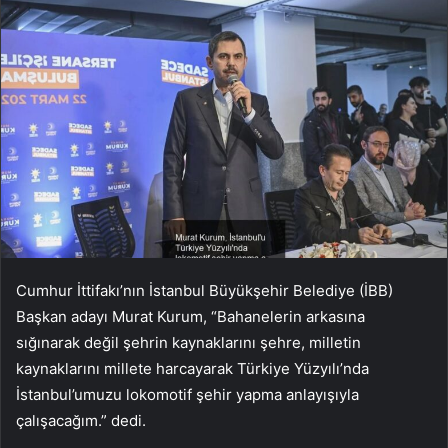
Cumhur İttifakı’nın İstanbul Büyükşehir Belediye (İBB)
Başkan adayı Murat Kurum, “Bahanelerin arkasına
sığınarak değil şehrin kaynaklarını şehre, milletin
kaynaklarını millete harcayarak Türkiye Yüzyılı’nda
İstanbul’umuzu lokomotif şehir yapma anlayışıyla
çalışacağım.” dedi.