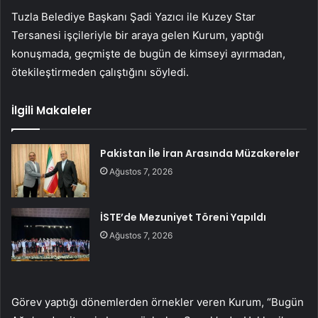
Tuzla Belediye Başkanı Şadi Yazıcı ile Kuzey Star
Tersanesi işçileriyle bir araya gelen Kurum, yaptığı
konuşmada, geçmişte de bugün de kimseyi ayırmadan,
ötekileştirmeden çalıştığını söyledi.
İlgili Makaleler
Pakistan İle İran Arasında Müzakereler
Ağustos 7, 2026
İSTE’de Mezuniyet Töreni Yapıldı
Ağustos 7, 2026
Görev yaptığı dönemlerden örnekler veren Kurum, “Bugün