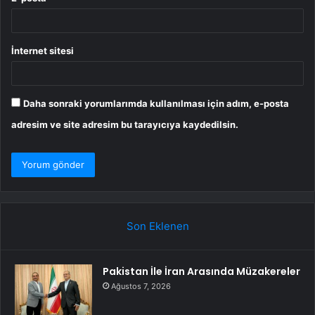
İnternet sitesi
Daha sonraki yorumlarımda kullanılması için adım, e-posta
adresim ve site adresim bu tarayıcıya kaydedilsin.
Son Eklenen
Pakistan İle İran Arasında Müzakereler
Ağustos 7, 2026