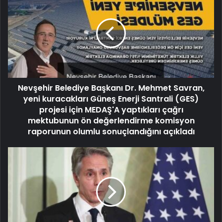
Nevşehir Belediye Başkanı Dr. Mehmet Savran,
yeni kuracakları Güneş Enerji Santrali (GES)
projesi için MEDAŞ'A yaptıkları çağrı
mektubunun ön değerlendirme komisyon
raporunun olumlu sonuçlandığını açıkladı