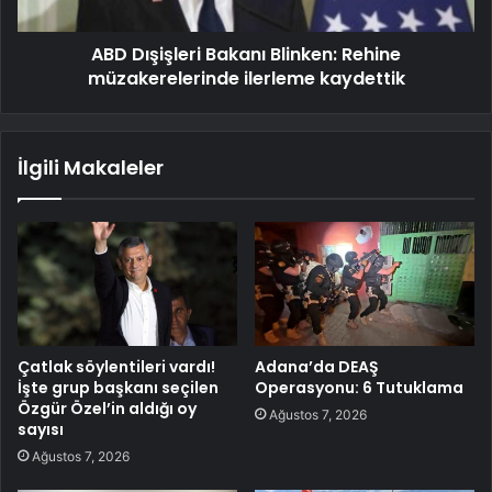
ABD Dışişleri Bakanı Blinken: Rehine
müzakerelerinde ilerleme kaydettik
İlgili Makaleler
Çatlak söylentileri vardı!
Adana’da DEAŞ
İşte grup başkanı seçilen
Operasyonu: 6 Tutuklama
Özgür Özel’in aldığı oy
Ağustos 7, 2026
sayısı
Ağustos 7, 2026