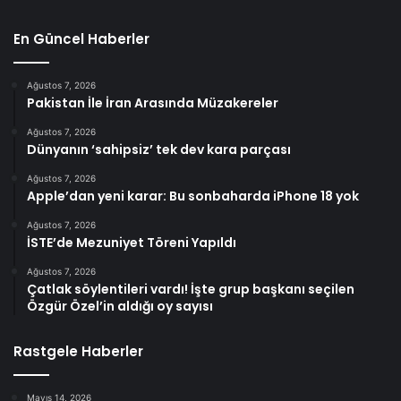
En Güncel Haberler
Ağustos 7, 2026
Pakistan İle İran Arasında Müzakereler
Ağustos 7, 2026
Dünyanın ‘sahipsiz’ tek dev kara parçası
Ağustos 7, 2026
Apple’dan yeni karar: Bu sonbaharda iPhone 18 yok
Ağustos 7, 2026
İSTE’de Mezuniyet Töreni Yapıldı
Ağustos 7, 2026
Çatlak söylentileri vardı! İşte grup başkanı seçilen
Özgür Özel’in aldığı oy sayısı
Rastgele Haberler
Mayıs 14, 2026