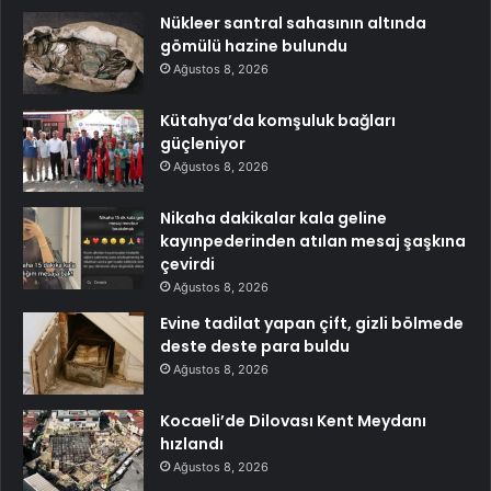
Nükleer santral sahasının altında
gömülü hazine bulundu
Ağustos 8, 2026
Kütahya’da komşuluk bağları
güçleniyor
Ağustos 8, 2026
Nikaha dakikalar kala geline
kayınpederinden atılan mesaj şaşkına
çevirdi
Ağustos 8, 2026
Evine tadilat yapan çift, gizli bölmede
deste deste para buldu
Ağustos 8, 2026
Kocaeli’de Dilovası Kent Meydanı
hızlandı
Ağustos 8, 2026