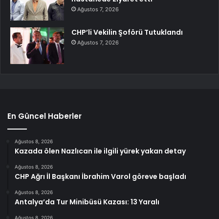
Ağustos 7, 2026
CHP’li Vekilin Şoförü Tutuklandı
Ağustos 7, 2026
En Güncel Haberler
Ağustos 8, 2026
Kazada ölen Nazlıcan ile ilgili yürek yakan detay
Ağustos 8, 2026
CHP Ağrı İl Başkanı İbrahim Varol göreve başladı
Ağustos 8, 2026
Antalya’da Tur Minibüsü Kazası: 13 Yaralı
Ağustos 8, 2026