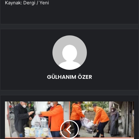
Kaynak: Dergi / Yeni
GÜLHANIM ÖZER