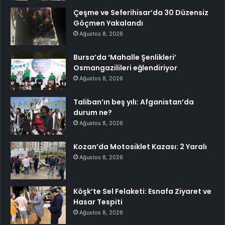
Çeşme ve Seferihisar’da 30 Düzensiz
Göçmen Yakalandı
Ağustos 8, 2026
Bursa’da ‘Mahalle Şenlikleri’
Osmangazilileri eğlendiriyor
Ağustos 8, 2026
Taliban’ın beş yılı: Afganistan’da
durum ne?
Ağustos 8, 2026
Kozan’da Motosiklet Kazası: 2 Yaralı
Ağustos 8, 2026
Köşk’te Sel Felaketi: Esnafa Ziyaret ve
Hasar Tespiti
Ağustos 8, 2026