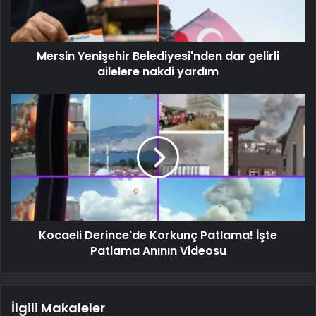
Mersin Yenişehir Belediyesi'nden dar gelirli
ailelere nakdi yardım
Kocaeli Derince'de Korkunç Patlama! İşte
Patlama Anının Videosu
İlgili Makaleler