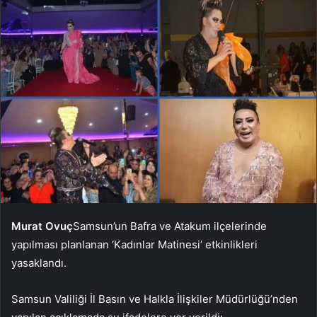
Murat Ovuç
Samsun’un Bafra ve Atakum ilçelerinde
yapılması planlanan ‘Kadınlar Matinesi’ etkinlikleri
yasaklandı.
Samsun Valiliği İl Basın ve Halkla İlişkiler Müdürlüğü’nden