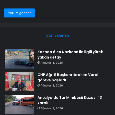
Son Eklenen
Kazada ölen Nazlıcan ile ilgili yürek
yakan detay
Ağustos 8, 2026
CHP Ağrı İl Başkanı İbrahim Varol
göreve başladı
Ağustos 8, 2026
Antalya’da Tur Minibüsü Kazası: 13
Yaralı
Ağustos 8, 2026