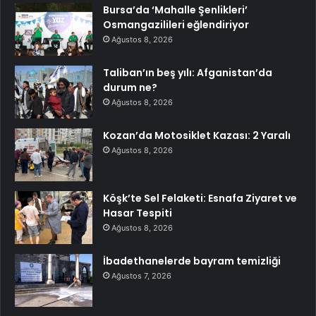
Bursa’da ‘Mahalle Şenlikleri’
Osmangazilileri eğlendiriyor
Ağustos 8, 2026
Taliban’ın beş yılı: Afganistan’da
durum ne?
Ağustos 8, 2026
Kozan’da Motosiklet Kazası: 2 Yaralı
Ağustos 8, 2026
Köşk’te Sel Felaketi: Esnafa Ziyaret ve
Hasar Tespiti
Ağustos 8, 2026
İbadethanelerde bayram temizliği
Ağustos 7, 2026