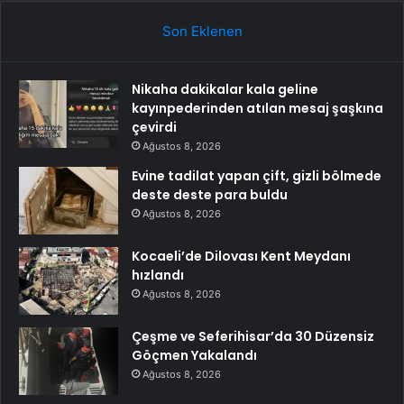
Son Eklenen
Nikaha dakikalar kala geline
kayınpederinden atılan mesaj şaşkına
çevirdi
Ağustos 8, 2026
Evine tadilat yapan çift, gizli bölmede
deste deste para buldu
Ağustos 8, 2026
Kocaeli’de Dilovası Kent Meydanı
hızlandı
Ağustos 8, 2026
Çeşme ve Seferihisar’da 30 Düzensiz
Göçmen Yakalandı
Ağustos 8, 2026