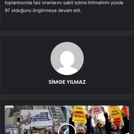
toplantısında faiz oranlarını sabit tutma ihtimalinin yüzde
97 olduğunu öngörmeye devam etti.
SİMGE YILMAZ