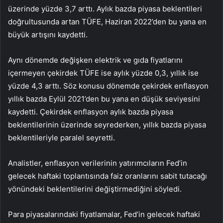
üzerinde yüzde 3,7 arttı. Aylık bazda piyasa beklentileri
doğrultusunda artan TÜFE, Haziran 2022’den bu yana en
büyük artışını kaydetti.
Aynı dönemde değişken elektrik ve gıda fiyatlarını
içermeyen çekirdek TÜFE ise aylık yüzde 0,3, yıllık ise
yüzde 4,3 arttı. Söz konusu dönemde çekirdek enflasyon
yıllık bazda Eylül 2021’den bu yana en düşük seviyesini
kaydetti. Çekirdek enflasyon aylık bazda piyasa
beklentilerinin üzerinde seyrederken, yıllık bazda piyasa
beklentileriyle paralel seyretti.
Analistler, enflasyon verilerinin yatırımcıların Fed’in
gelecek haftaki toplantısında faiz oranlarını sabit tutacağı
yönündeki beklentilerini değiştirmediğini söyledi.
Para piyasalarındaki fiyatlamalar, Fed’in gelecek haftaki