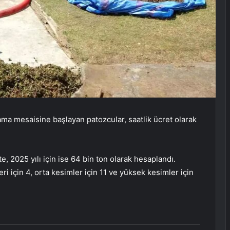
ama mesaisine başlayan patozcular, saatlik ücret olarak
e, 2025 yılı için ise 64 bin ton olarak hesaplandı.
eri için 4, orta kesimler için 11 ve yüksek kesimler için