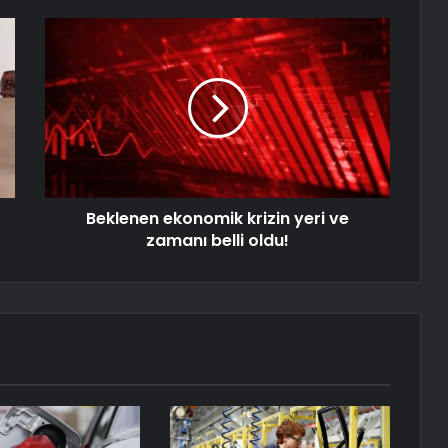
Beklenen ekonomik krizin yeri ve
zamanı belli oldu!