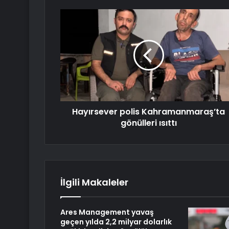
Hayırsever polis Kahramanmaraş’ta
gönülleri ısıttı
İlgili Makaleler
Ares Management yavaş
geçen yılda 2,2 milyar dolarlık