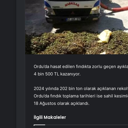
Ordu’da hasat edilen fındıkta zorlu geçen ayıkl
4 bin 500 TL kazanıyor.
2024 yılında 202 bin ton olarak açıklanan rekolt
Ordu’da fındık toplama tarihleri ise sahil kesiml
18 Ağustos olarak açıklandı.
İlgili Makaleler