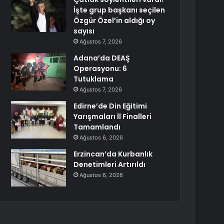
İşte grup başkanı seçilen
Özgür Özel’in aldığı oy
sayısı
Ağustos 7, 2026
Adana’da DEAŞ
Operasyonu: 6
Tutuklama
Ağustos 7, 2026
Edirne’de Din Eğitimi
Yarışmaları İl Finalleri
Tamamlandı
Ağustos 6, 2026
Erzincan’da Kurbanlık
Denetimleri Artırıldı
Ağustos 6, 2026