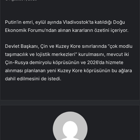
Putin’in emri, eylül ayında Vladivostok’ta katıldığı Doğu
Ekonomik Forumu’ndan alınan kararların özetini içeriyor.
Devlet Başkanı, Çin ve Kuzey Kore sınırlarında “çok modlu
taşımacılık ve lojistik merkezleri” kurulmasını, mevcut iki
Çin-Rusya demiryolu köprüsünün ve 2026’da hizmete
alınması planlanan yeni Kuzey Kore köprüsünün bu ağlara
dahil edilmesini de istedi.