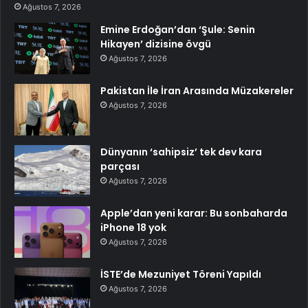
Ağustos 7, 2026
Emine Erdoğan’dan ‘Şule: Senin
Hikayen’ dizisine övgü
Ağustos 7, 2026
Pakistan İle İran Arasında Müzakereler
Ağustos 7, 2026
Dünyanın ‘sahipsiz’ tek dev kara
parçası
Ağustos 7, 2026
Apple’dan yeni karar: Bu sonbaharda
iPhone 18 yok
Ağustos 7, 2026
İSTE’de Mezuniyet Töreni Yapıldı
Ağustos 7, 2026