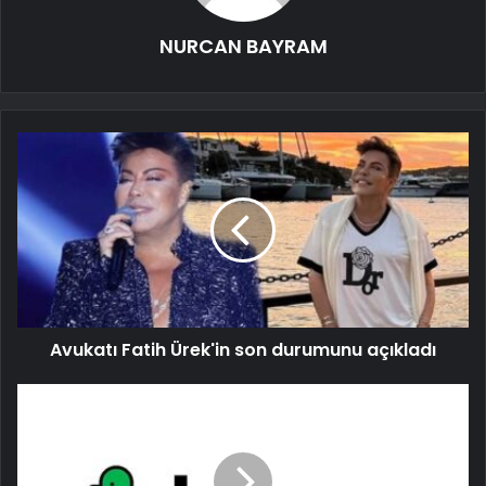
NURCAN BAYRAM
Avukatı Fatih Ürek'in son durumunu açıkladı