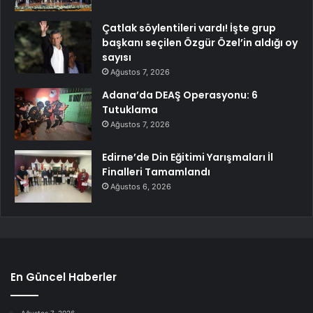
Çatlak söylentileri vardı! İşte grup
başkanı seçilen Özgür Özel’in aldığı oy
sayısı
Ağustos 7, 2026
Adana’da DEAŞ Operasyonu: 6
Tutuklama
Ağustos 7, 2026
Edirne’de Din Eğitimi Yarışmaları İl
Finalleri Tamamlandı
Ağustos 6, 2026
En Güncel Haberler
Ağustos 7, 2026