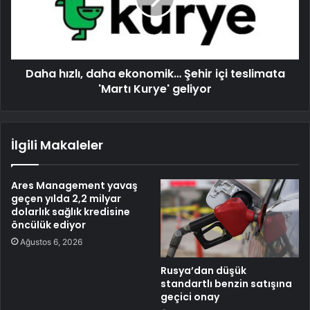
Daha hızlı, daha ekonomik… Şehir içi teslimata
'Martı Kurye' geliyor
İlgili Makaleler
Ares Management yavaş
geçen yılda 2,2 milyar
dolarlık sağlık kredisine
öncülük ediyor
Ağustos 6, 2026
Rusya’dan düşük
standartlı benzin satışına
geçici onay