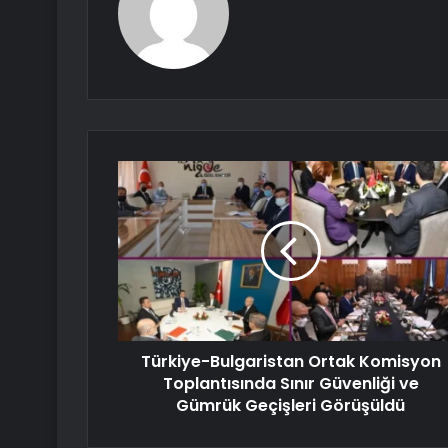
Türkiye-Bulgaristan Ortak Komisyon
Toplantısında Sınır Güvenliği ve
Gümrük Geçişleri Görüşüldü