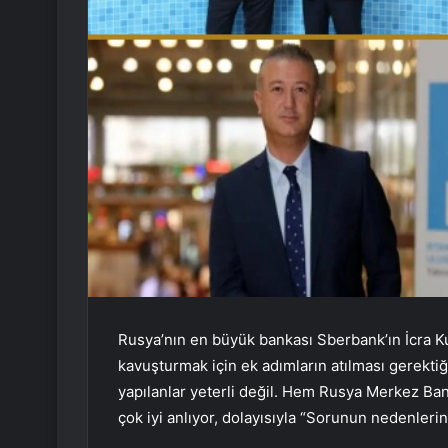
Rusya’nın en büyük bankası Sberbank’ın İcra Ku
kavuşturmak için ek adımların atılması gerektiği
yapılanlar yeterli değil. Hem Rusya Merkez 
çok iyi anlıyor, dolayısıyla “Sorunun nedenlerin