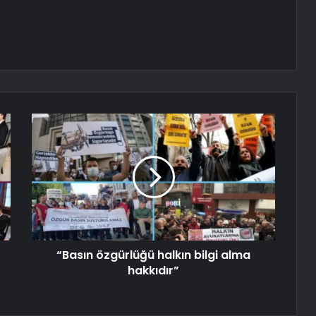
“Basın özgürlüğü halkın bilgi alma
hakkıdır”