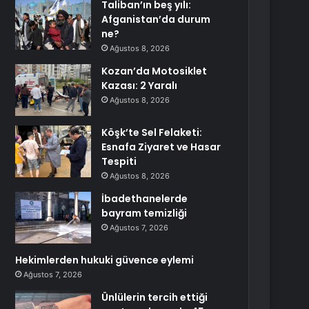
Taliban’ın beş yılı:
Afganistan’da durum
ne?
Ağustos 8, 2026
Kozan’da Motosiklet
Kazası: 2 Yaralı
Ağustos 8, 2026
Köşk’te Sel Felaketi:
Esnafa Ziyaret ve Hasar
Tespiti
Ağustos 8, 2026
İbadethanelerde
bayram temizliği
Ağustos 7, 2026
Hekimlerden hukuki güvence eylemi
Ağustos 7, 2026
Ünlülerin tercih ettiği