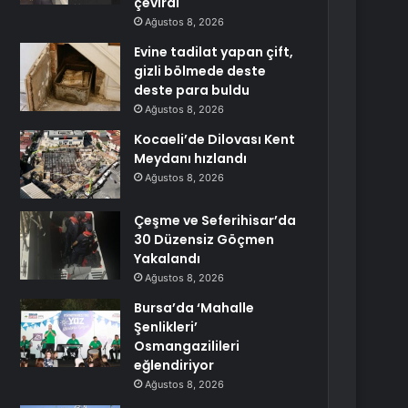
çevirdi
Ağustos 8, 2026
Evine tadilat yapan çift,
gizli bölmede deste
deste para buldu
Ağustos 8, 2026
Kocaeli’de Dilovası Kent
Meydanı hızlandı
Ağustos 8, 2026
Çeşme ve Seferihisar’da
30 Düzensiz Göçmen
Yakalandı
Ağustos 8, 2026
Bursa’da ‘Mahalle
Şenlikleri’
Osmangazilileri
eğlendiriyor
Ağustos 8, 2026