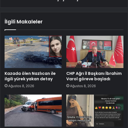
İlgili Makaleler
Kazada ölen Nazlıcan ile
CHP Ağrı İl Başkanı İbrahim
ilgili yürek yakan detay
Varol göreve başladı
Ağustos 8, 2026
Ağustos 8, 2026