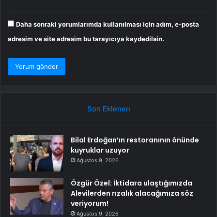
Daha sonraki yorumlarımda kullanılması için adım, e-posta
adresim ve site adresim bu tarayıcıya kaydedilsin.
Son Eklenen
Bilal Erdoğan’ın restoranının önünde
kuyruklar uzuyor
Ağustos 9, 2026
Özgür Özel: İktidara ulaştığımızda
Alevilerden rızalık alacağımıza söz
veriyorum!
Ağustos 9, 2026