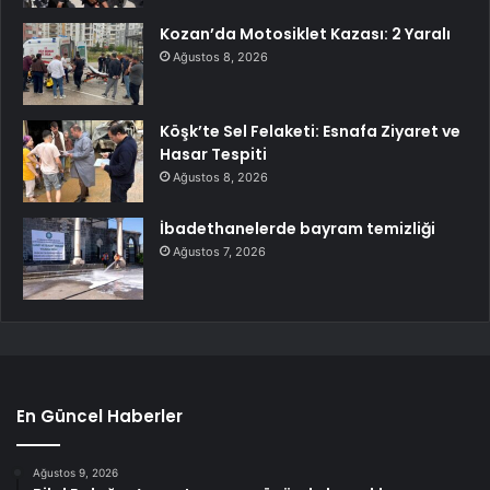
Kozan’da Motosiklet Kazası: 2 Yaralı
Ağustos 8, 2026
Köşk’te Sel Felaketi: Esnafa Ziyaret ve
Hasar Tespiti
Ağustos 8, 2026
İbadethanelerde bayram temizliği
Ağustos 7, 2026
En Güncel Haberler
Ağustos 9, 2026