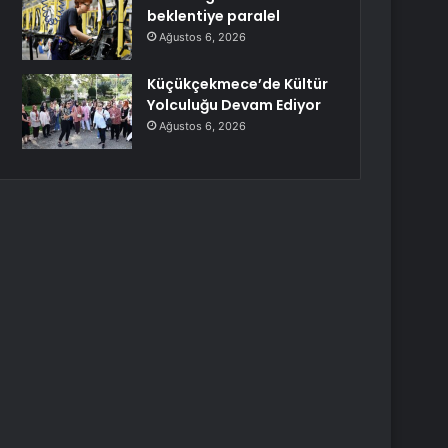
beklentiye paralel
Ağustos 6, 2026
Küçükçekmece’de Kültür
Yolculuğu Devam Ediyor
Ağustos 6, 2026