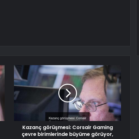
Kazanç görüşmesi: Corsair Gaming
çevre birimlerinde büyüme görüyor,