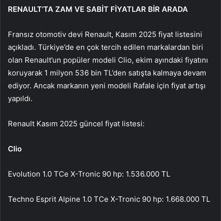
RENAULT’TA ZAM VE SABİT FİYATLAR BİR ARADA
Fransız otomotiv devi Renault, Kasım 2025 fiyat listesini
açıkladı. Türkiye’de en çok tercih edilen markalardan biri
olan Renault’un popüler modeli Clio, ekim ayındaki fiyatını
koruyarak 1 milyon 536 bin TL’den satışta kalmaya devam
ediyor. Ancak markanın yeni modeli Rafale için fiyat artışı
yapıldı.
Renault Kasım 2025 güncel fiyat listesi:
Clio
Evolution 1.0 TCe X-Tronic 90 hp: 1.536.000 TL
Techno Esprit Alpine 1.0 TCe X-Tronic 90 hp: 1.668.000 TL