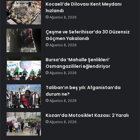
Kocaeli’de Dilovası Kent Meydanı
hızlandı
Ağustos 8, 2026
Çeşme ve Seferihisar’da 30 Düzensiz
Göçmen Yakalandı
Ağustos 8, 2026
Bursa’da ‘Mahalle Şenlikleri’
Osmangazilileri eğlendiriyor
Ağustos 8, 2026
Taliban’ın beş yılı: Afganistan’da
durum ne?
Ağustos 8, 2026
Kozan’da Motosiklet Kazası: 2 Yaralı
Ağustos 8, 2026