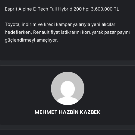
Esprit Alpine E-Tech Full Hybrid 200 hp: 3.600.000 TL
Toyota, indirim ve kredi kampanyalarıyla yeni alıcıları
hedeflerken, Renault fiyat istikrarını koruyarak pazar payını
güçlendirmeyi amaçlıyor.
MEHMET HAZBİN KAZBEK