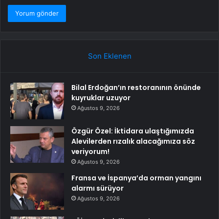
Son Eklenen
Bilal Erdoğan’ın restoranının önünde
kuyruklar uzuyor
Ağustos 9, 2026
Özgür Özel: İktidara ulaştığımızda
Alevilerden rızalık alacağımıza söz
veriyorum!
Ağustos 9, 2026
Fransa ve İspanya’da orman yangını
alarmı sürüyor
Ağustos 9, 2026