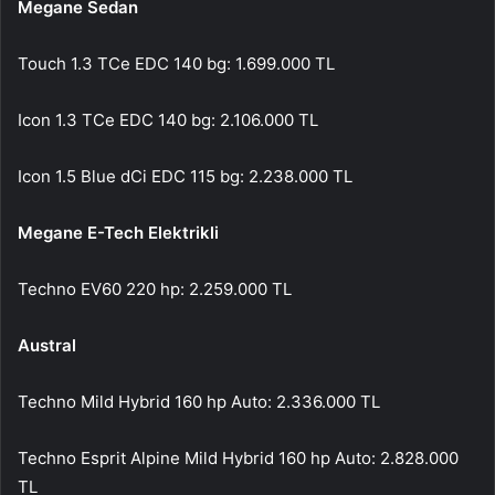
Megane Sedan
Touch 1.3 TCe EDC 140 bg: 1.699.000 TL
Icon 1.3 TCe EDC 140 bg: 2.106.000 TL
Icon 1.5 Blue dCi EDC 115 bg: 2.238.000 TL
Megane E-Tech Elektrikli
Techno EV60 220 hp: 2.259.000 TL
Austral
Techno Mild Hybrid 160 hp Auto: 2.336.000 TL
Techno Esprit Alpine Mild Hybrid 160 hp Auto: 2.828.000
TL