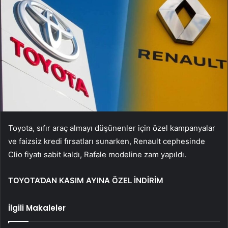
Toyota, sıfır araç almayı düşünenler için özel kampanyalar
ve faizsiz kredi fırsatları sunarken, Renault cephesinde
Clio fiyatı sabit kaldı, Rafale modeline zam yapıldı.
TOYOTA’DAN KASIM AYINA ÖZEL İNDİRİM
İlgili Makaleler