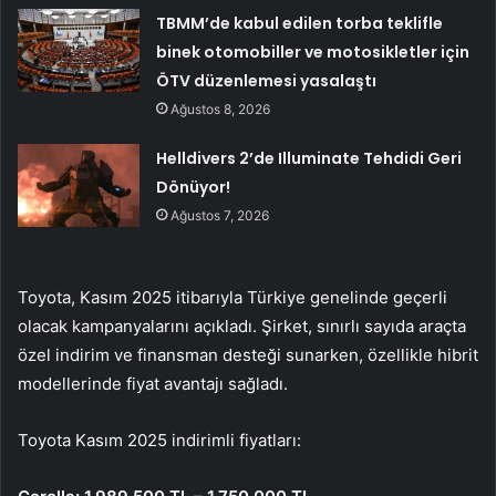
TBMM’de kabul edilen torba teklifle
binek otomobiller ve motosikletler için
ÖTV düzenlemesi yasalaştı
Ağustos 8, 2026
Helldivers 2’de Illuminate Tehdidi Geri
Dönüyor!
Ağustos 7, 2026
Toyota, Kasım 2025 itibarıyla Türkiye genelinde geçerli
olacak kampanyalarını açıkladı. Şirket, sınırlı sayıda araçta
özel indirim ve finansman desteği sunarken, özellikle hibrit
modellerinde fiyat avantajı sağladı.
Toyota Kasım 2025 indirimli fiyatları: