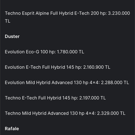
Techno Esprit Alpine Full Hybrid E-Tech 200 hp: 3.230.000
TL
Duster
Evolution Eco-G 100 hp: 1.780.000 TL
Evolution E-Tech Full Hybrid 145 hp: 2.160.900 TL
Evolution Mild Hybrid Advanced 130 hp 4×4: 2.288.000 TL
Techno E-Tech Full Hybrid 145 hp: 2.197.000 TL
Techno Mild Hybrid Advanced 130 hp 4×4: 2.329.000 TL
Rafale