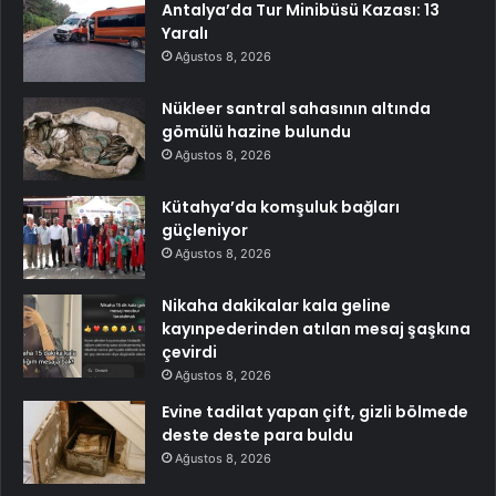
Antalya’da Tur Minibüsü Kazası: 13
Yaralı
Ağustos 8, 2026
Nükleer santral sahasının altında
gömülü hazine bulundu
Ağustos 8, 2026
Kütahya’da komşuluk bağları
güçleniyor
Ağustos 8, 2026
Nikaha dakikalar kala geline
kayınpederinden atılan mesaj şaşkına
çevirdi
Ağustos 8, 2026
Evine tadilat yapan çift, gizli bölmede
deste deste para buldu
Ağustos 8, 2026