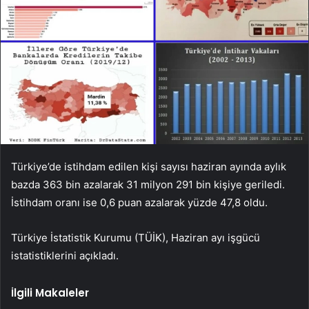
Türkiye’de istihdam edilen kişi sayısı haziran ayında aylık
bazda 363 bin azalarak 31 milyon 291 bin kişiye geriledi.
İstihdam oranı ise 0,6 puan azalarak yüzde 47,8 oldu.
Türkiye İstatistik Kurumu (TÜİK), Haziran ayı işgücü
istatistiklerini açıkladı.
İlgili Makaleler