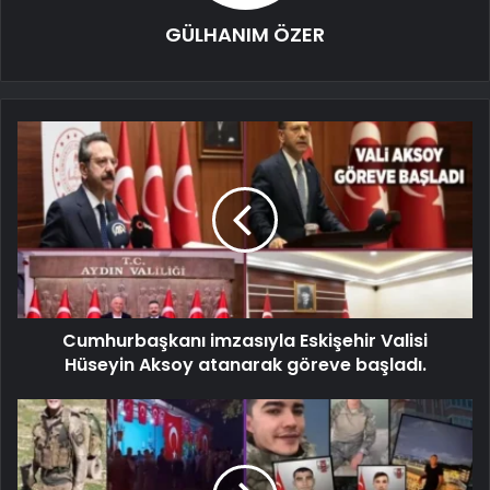
GÜLHANIM ÖZER
Cumhurbaşkanı imzasıyla Eskişehir Valisi
Hüseyin Aksoy atanarak göreve başladı.