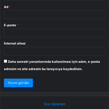
Ad
*
E-posta
*
İnternet sitesi
Daha sonraki yorumlarımda kullanılması için adım, e-posta
adresim ve site adresim bu tarayıcıya kaydedilsin.
Son Eklenen