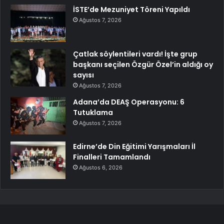
İSTE’de Mezuniyet Töreni Yapıldı
Ağustos 7, 2026
Çatlak söylentileri vardı! İşte grup
başkanı seçilen Özgür Özel’in aldığı oy
sayısı
Ağustos 7, 2026
Adana’da DEAŞ Operasyonu: 6
Tutuklama
Ağustos 7, 2026
Edirne’de Din Eğitimi Yarışmaları İl
Finalleri Tamamlandı
Ağustos 6, 2026