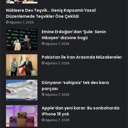
Nükleere Dev Teşvik… Geniş Kapsamlı Yasal
Düzenlemede Teşvikler Öne Çekildi
Ağustos 7, 2026
Emine Erdoğan’dan ‘Şule: Senin
Hikayen’ dizisine övgü
Ağustos 7, 2026
Pakistan İle İran Arasında Müzakereler
Ağustos 7, 2026
Dünyanın ‘sahipsiz’ tek dev kara
parçası
Ağustos 7, 2026
Apple’dan yeni karar: Bu sonbaharda
iPhone 18 yok
Ağustos 7, 2026