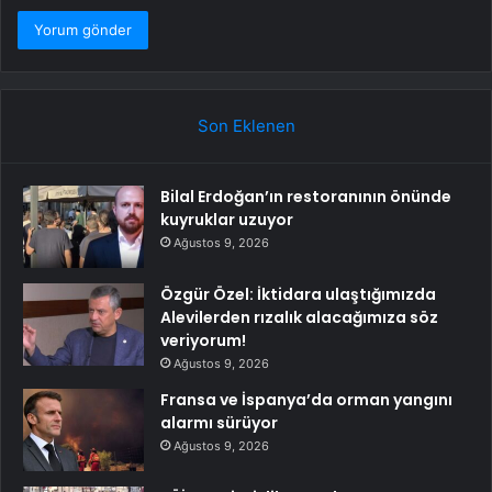
Son Eklenen
Bilal Erdoğan’ın restoranının önünde
kuyruklar uzuyor
Ağustos 9, 2026
Özgür Özel: İktidara ulaştığımızda
Alevilerden rızalık alacağımıza söz
veriyorum!
Ağustos 9, 2026
Fransa ve İspanya’da orman yangını
alarmı sürüyor
Ağustos 9, 2026