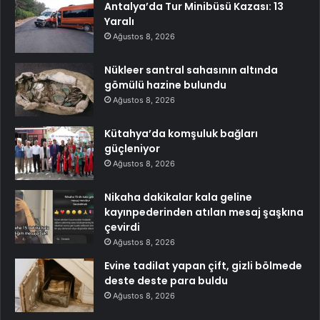
Antalya’da Tur Minibüsü Kazası: 13
Yaralı
Ağustos 8, 2026
Nükleer santral sahasının altında
gömülü hazine bulundu
Ağustos 8, 2026
Kütahya’da komşuluk bağları
güçleniyor
Ağustos 8, 2026
Nikaha dakikalar kala geline
kayınpederinden atılan mesaj şaşkına
çevirdi
Ağustos 8, 2026
Evine tadilat yapan çift, gizli bölmede
deste deste para buldu
Ağustos 8, 2026