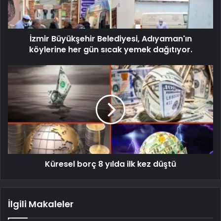
İzmir Büyükşehir Belediyesi, Adıyaman'ın
köylerine her gün sıcak yemek dağıtıyor.
Küresel borç 8 yılda ilk kez düştü
İlgili Makaleler