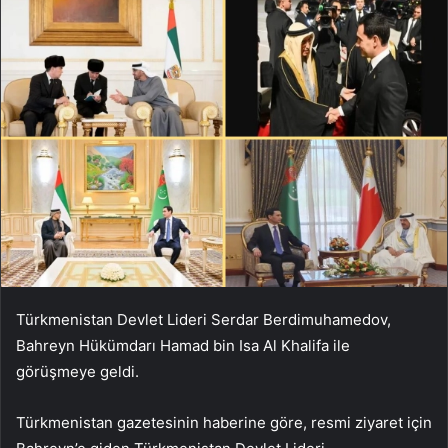
Türkmenistan Devlet Lideri Serdar Berdimuhamedov,
Bahreyn Hükümdarı Hamad bin Isa Al Khalifa ile
görüşmeye geldi.
Türkmenistan gazetesinin haberine göre, resmi ziyaret için