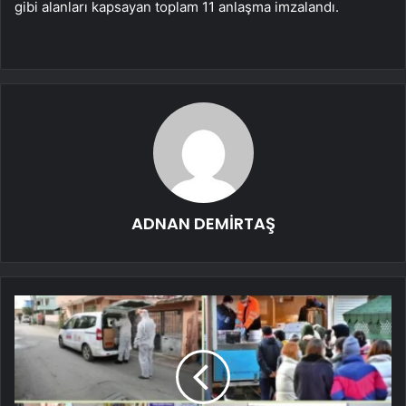
gibi alanları kapsayan toplam 11 anlaşma imzalandı.
ADNAN DEMİRTAŞ