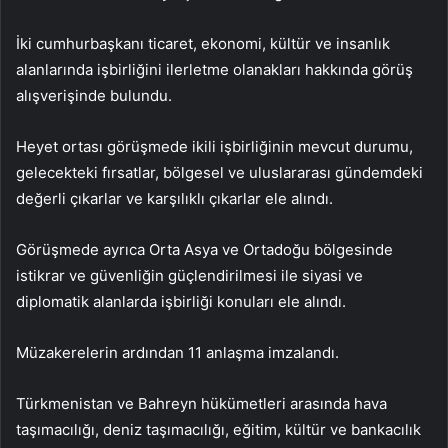
İki cumhurbaşkanı ticaret, ekonomi, kültür ve insanlık
alanlarında işbirliğini ilerletme olanakları hakkında görüş
alışverişinde bulundu.
Heyet ortası görüşmede ikili işbirliğinin mevcut durumu,
gelecekteki fırsatlar, bölgesel ve uluslararası gündemdeki
değerli çıkarlar ve karşılıklı çıkarlar ele alındı.
Görüşmede ayrıca Orta Asya ve Ortadoğu bölgesinde
istikrar ve güvenliğin güçlendirilmesi ile siyasi ve
diplomatik alanlarda işbirliği konuları ele alındı.
Müzakerelerin ardından 11 anlaşma imzalandı.
Türkmenistan ve Bahreyn hükümetleri arasında hava
taşımacılığı, deniz taşımacılığı, eğitim, kültür ve bankacılık