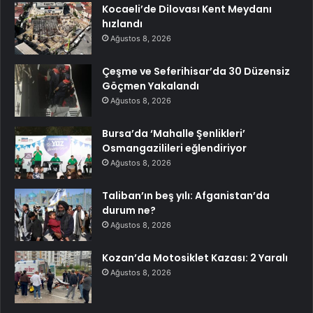
Kocaeli’de Dilovası Kent Meydanı
hızlandı
Ağustos 8, 2026
Çeşme ve Seferihisar’da 30 Düzensiz
Göçmen Yakalandı
Ağustos 8, 2026
Bursa’da ‘Mahalle Şenlikleri’
Osmangazilileri eğlendiriyor
Ağustos 8, 2026
Taliban’ın beş yılı: Afganistan’da
durum ne?
Ağustos 8, 2026
Kozan’da Motosiklet Kazası: 2 Yaralı
Ağustos 8, 2026