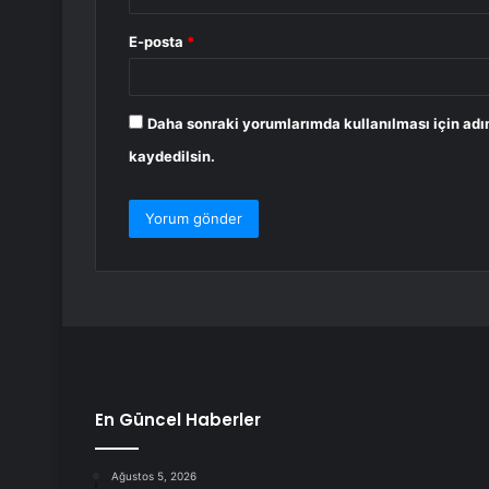
E-posta
*
Daha sonraki yorumlarımda kullanılması için adı
kaydedilsin.
En Güncel Haberler
Ağustos 5, 2026