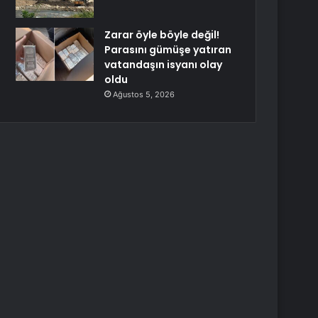
Zarar öyle böyle değil!
Parasını gümüşe yatıran
vatandaşın isyanı olay
oldu
Ağustos 5, 2026