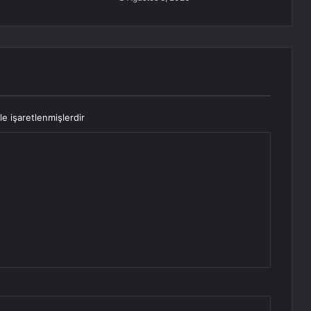
le işaretlenmişlerdir