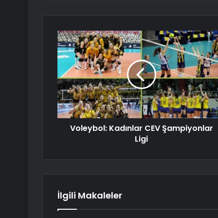
Voleybol: Kadınlar CEV Şampiyonlar
Ligi
İlgili Makaleler