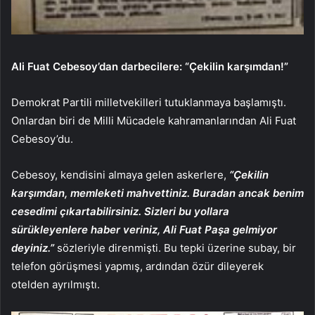
Ali Fuat Cebesoy’dan darbecilere: “Çekilin karşımdan!”
Demokrat Partili milletvekilleri tutuklanmaya başlamıştı.
Onlardan biri de Milli Mücadele kahramanlarından Ali Fuat
Cebesoy’du.
Cebesoy, kendisini almaya gelen askerlere,
“Çekilin
karşımdan, memleketi mahvettiniz. Buradan ancak benim
cesedimi çıkartabilirsiniz. Sizleri bu yollara
sürükleyenlere haber veriniz, Ali Fuat Paşa gelmiyor
deyiniz.”
sözleriyle direnmişti. Bu tepki üzerine subay, bir
telefon görüşmesi yapmış, ardından özür dileyerek
otelden ayrılmıştı.