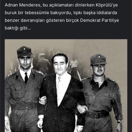
Adnan Menderes, bu açıklamaları dinlerken Köprülü’ye
buruk bir tebessümle bakıyordu, tıpkı başka iddialarda
benzer davranışları gösteren birçok Demokrat Partiliye
baktığı gibi…