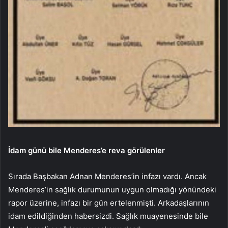
İdam günü bile Menderes’e reva görülenler
Sırada Başbakan Adnan Menderes’in infazı vardı. Ancak
Menderes’in sağlık durumunun uygun olmadığı yönündeki
rapor üzerine, infazı bir gün ertelenmişti. Arkadaşlarının
idam edildiğinden habersizdi. Sağlık muayenesinde bile