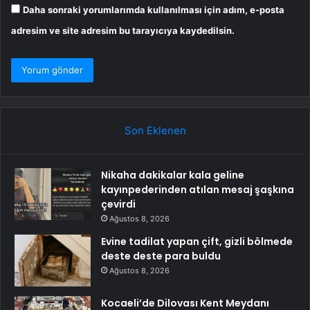
Daha sonraki yorumlarımda kullanılması için adım, e-posta
adresim ve site adresim bu tarayıcıya kaydedilsin.
Son Eklenen
Nikaha dakikalar kala geline
kayınpederinden atılan mesaj şaşkına
çevirdi
Ağustos 8, 2026
Evine tadilat yapan çift, gizli bölmede
deste deste para buldu
Ağustos 8, 2026
Kocaeli’de Dilovası Kent Meydanı