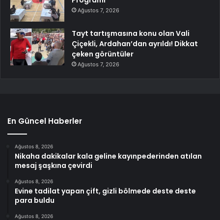
Ağustos 7, 2026
Tayt tartışmasına konu olan Vali
Çiçekli, Ardahan’dan ayrıldı! Dikkat
çeken görüntüler
Ağustos 7, 2026
En Güncel Haberler
Ağustos 8, 2026
Nikaha dakikalar kala geline kayınpederinden atılan
mesaj şaşkına çevirdi
Ağustos 8, 2026
Evine tadilat yapan çift, gizli bölmede deste deste
para buldu
Ağustos 8, 2026