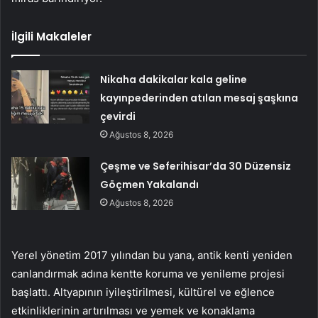
İlgili Makaleler
Nikaha dakikalar kala geline
kayınpederinden atılan mesaj şaşkına
çevirdi
Ağustos 8, 2026
Çeşme ve Seferihisar’da 30 Düzensiz
Göçmen Yakalandı
Ağustos 8, 2026
Yerel yönetim 2017 yılından bu yana, antik kenti yeniden
canlandırmak adına kentte koruma ve yenileme projesi
başlattı. Altyapının iyileştirilmesi, kültürel ve eğlence
etkinliklerinin artırılması ve yemek ve konaklama