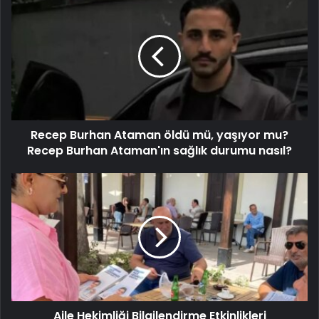
Recep Burhan Ataman öldü mü, yaşıyor mu?
Recep Burhan Ataman'ın sağlık durumu nasıl?
Aile Hekimliği Bilgilendirme Etkinlikleri