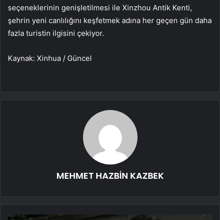
seçeneklerinin genişletilmesi ile Xinzhou Antik Kenti,
şehrin yeni canlılığını keşfetmek adına her geçen gün daha
fazla turistin ilgisini çekiyor.
Kaynak: Xinhua / Güncel
MEHMET HAZBİN KAZBEK