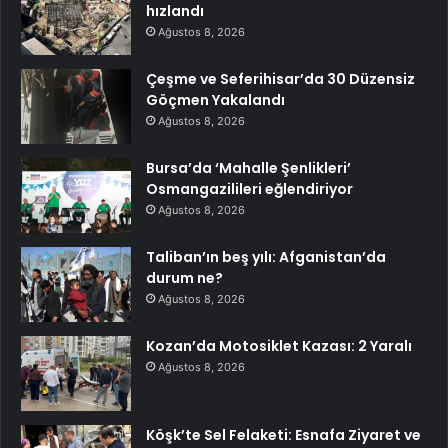
hızlandı
Ağustos 8, 2026
Çeşme ve Seferihisar’da 30 Düzensiz
Göçmen Yakalandı
Ağustos 8, 2026
Bursa’da ‘Mahalle Şenlikleri’
Osmangazilileri eğlendiriyor
Ağustos 8, 2026
Taliban’ın beş yılı: Afganistan’da
durum ne?
Ağustos 8, 2026
Kozan’da Motosiklet Kazası: 2 Yaralı
Ağustos 8, 2026
Köşk’te Sel Felaketi: Esnafa Ziyaret ve