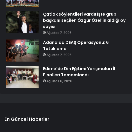
Çatlak söylentileri vardı! İşte grup
başkanı seçilen Özgür Özel’in aldığı oy
sayısı
Ağustos 7, 2026
Adana’da DEAŞ Operasyonu: 6
Tutuklama
Ağustos 7, 2026
Edirne’de Din Eğitimi Yarışmaları İl
Finalleri Tamamlandı
Ağustos 6, 2026
En Güncel Haberler