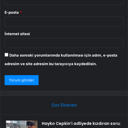
E-posta
*
İnternet sitesi
Daha sonraki yorumlarımda kullanılması için adım, e-posta
adresim ve site adresim bu tarayıcıya kaydedilsin.
Son Eklenen
Hayko Cepkin’i adliyede kızdıran soru: