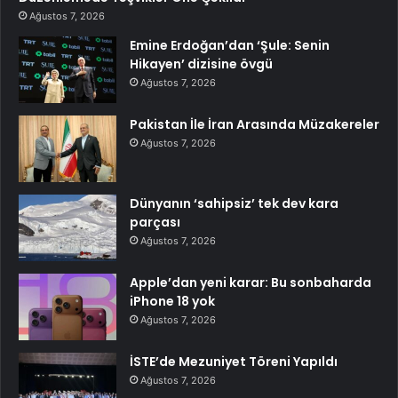
Ağustos 7, 2026
Emine Erdoğan’dan ‘Şule: Senin
Hikayen’ dizisine övgü
Ağustos 7, 2026
Pakistan İle İran Arasında Müzakereler
Ağustos 7, 2026
Dünyanın ‘sahipsiz’ tek dev kara
parçası
Ağustos 7, 2026
Apple’dan yeni karar: Bu sonbaharda
iPhone 18 yok
Ağustos 7, 2026
İSTE’de Mezuniyet Töreni Yapıldı
Ağustos 7, 2026