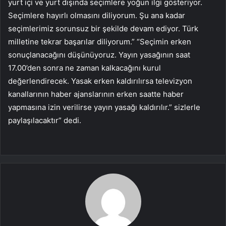
yurt içi ve yurt dışında seçimlere yoğun ilgi gösteriyor.
Seçimlere hayırlı olmasını diliyorum. Şu ana kadar
seçimlerimiz sorunsuz bir şekilde devam ediyor. Türk
milletine tekrar başarılar diliyorum.” “Seçimin erken
sonuçlanacağını düşünüyoruz. Yayın yasağının saat
17.00’den sonra ne zaman kalkacağını kurul
değerlendirecek. Yasak erken kaldırılırsa televizyon
kanallarının haber ajanslarının erken saatte haber
yapmasına izin verilirse yayın yasağı kaldırılır.” sizlerle
paylaşılacaktır” dedi.