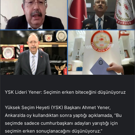
YSK Lideri Yener: Seçimin erken biteceğini düşünüyoruz
Yüksek Seçim Heyeti (YSK) Başkanı Ahmet Yener,
Ankara’da oy kullandıktan sonra yaptığı açıklamada, “Bu
seçimde sadece cumhurbaşkanı adayları yarıştığı için
seçimin erken sonuçlanacağını düşünüyoruz.”