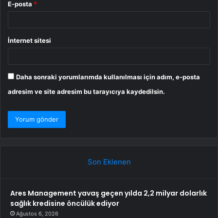
E-posta
*
İnternet sitesi
Daha sonraki yorumlarımda kullanılması için adım, e-posta
adresim ve site adresim bu tarayıcıya kaydedilsin.
Son Eklenen
Ares Management yavaş geçen yılda 2,2 milyar dolarlık
sağlık kredisine öncülük ediyor
Ağustos 6, 2026