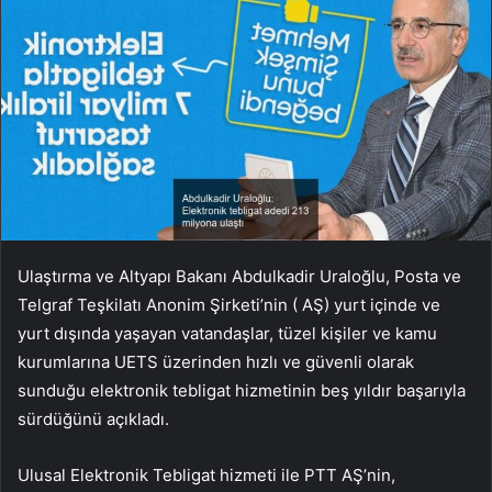
Ulaştırma ve Altyapı Bakanı Abdulkadir Uraloğlu, Posta ve
Telgraf Teşkilatı Anonim Şirketi’nin ( AŞ) yurt içinde ve
yurt dışında yaşayan vatandaşlar, tüzel kişiler ve kamu
kurumlarına UETS üzerinden hızlı ve güvenli olarak
sunduğu elektronik tebligat hizmetinin beş yıldır başarıyla
sürdüğünü açıkladı.
Ulusal Elektronik Tebligat hizmeti ile PTT AŞ’nin,