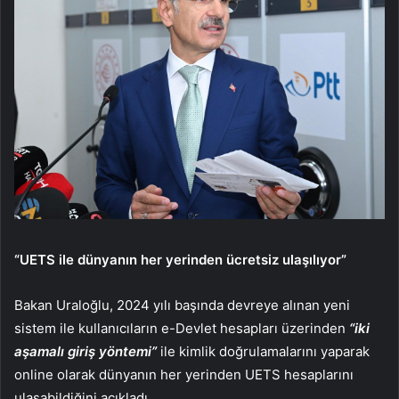
“UETS ile dünyanın her yerinden ücretsiz ulaşılıyor”
Bakan Uraloğlu, 2024 yılı başında devreye alınan yeni
sistem ile kullanıcıların e-Devlet hesapları üzerinden
“iki
aşamalı giriş yöntemi”
ile kimlik doğrulamalarını yaparak
online olarak dünyanın her yerinden UETS hesaplarını
ulaşabildiğini açıkladı.