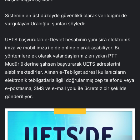
Sistemin en üst düzeyde güvenlikli olarak verildiğini de
vurgulayan Uraloğlu, şunları söyledi:
UETS başvuruları e-Devlet hesabının yanı sıra elektronik
imza ve mobil imza ile de online olarak açabiliyor. Bu
yöntemlere ek olarak vatandaşlarımız en yakın PTT
Müdürlüklerine şahsen başvurarak UETS adreslerini
alabilmektedirler. Alınan e-Tebligat adresi kullanıcıların
elektronik tebligatlarla ilgili doğrulanmış cep telefonu veya
e-postasına, SMS ve e-mail yolu ile ücretsiz bir şekilde
gönderiliyor.