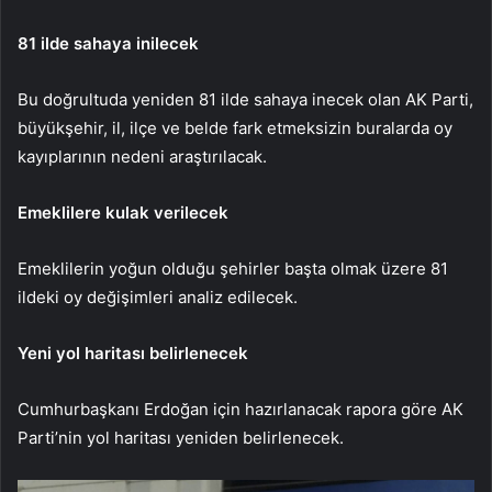
81 ilde sahaya inilecek
Bu doğrultuda yeniden 81 ilde sahaya inecek olan AK Parti,
büyükşehir, il, ilçe ve belde fark etmeksizin buralarda oy
kayıplarının nedeni araştırılacak.
Emeklilere kulak verilecek
Emeklilerin yoğun olduğu şehirler başta olmak üzere 81
ildeki oy değişimleri analiz edilecek.
Yeni yol haritası belirlenecek
Cumhurbaşkanı Erdoğan için hazırlanacak rapora göre AK
Parti’nin yol haritası yeniden belirlenecek.