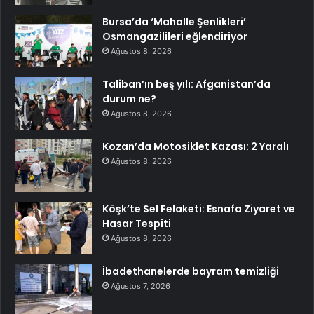
Bursa’da ‘Mahalle Şenlikleri’
Osmangazilileri eğlendiriyor
Ağustos 8, 2026
Taliban’ın beş yılı: Afganistan’da
durum ne?
Ağustos 8, 2026
Kozan’da Motosiklet Kazası: 2 Yaralı
Ağustos 8, 2026
Köşk’te Sel Felaketi: Esnafa Ziyaret ve
Hasar Tespiti
Ağustos 8, 2026
İbadethanelerde bayram temizliği
Ağustos 7, 2026