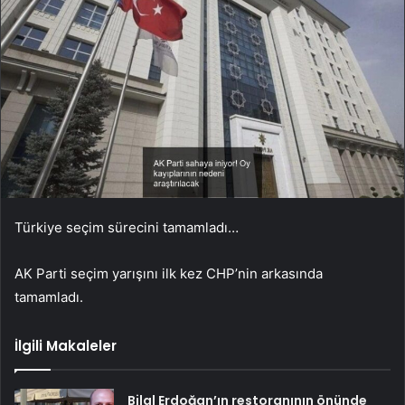
Türkiye seçim sürecini tamamladı…
AK Parti seçim yarışını ilk kez CHP’nin arkasında
tamamladı.
İlgili Makaleler
Bilal Erdoğan’ın restoranının önünde