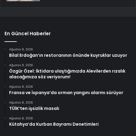
En Güncel Haberler
Ağustos 9, 2026
Bilal Erdoğan’ın restoranının önünde kuyruklar uzuyor
Ağustos 9, 2026
Özgür Özel: İktidara ulaştığımızda Alevilerden rızalık
alacağımıza söz veriyorum!
Ağustos 9, 2026
Fransa ve İspanya’da orman yangını alarmı sürüyor
Ağustos 8, 2026
TÜİK’ten işsizlik masalı
Ağustos 8, 2026
Kütahya’da Kurban Bayramı Denetimleri