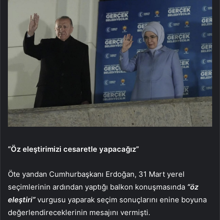
“Öz eleştirimizi cesaretle yapacağız”
Öte yandan Cumhurbaşkanı Erdoğan, 31 Mart yerel
seçimlerinin ardından yaptığı balkon konuşmasında
“öz
eleştiri”
vurgusu yaparak seçim sonuçlarını enine boyuna
değerlendireceklerinin mesajını vermişti.