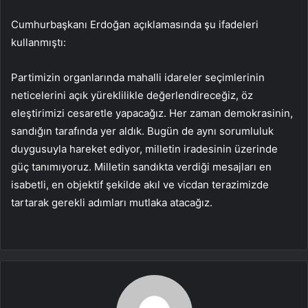
Cumhurbaşkanı Erdoğan açıklamasında şu ifadeleri
kullanmıştı:
Partimizin organlarında mahalli idareler seçimlerinin
neticelerini açık yüreklilikle değerlendireceğiz, öz
eleştirimizi cesaretle yapacağız. Her zaman demokrasinin,
sandığın tarafında yer aldık. Bugün de aynı sorumluluk
duygusuyla hareket ediyor, milletin iradesinin üzerinde
güç tanımıyoruz. Milletin sandıkta verdiği mesajları en
isabetli, en objektif şekilde akıl ve vicdan terazimizde
tartarak gerekli adımları mutlaka atacağız.