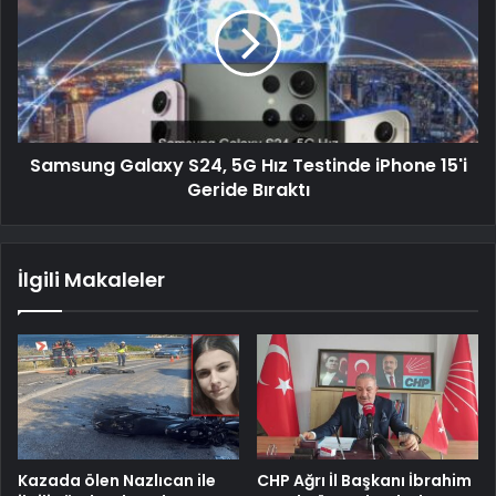
Samsung Galaxy S24, 5G Hız Testinde iPhone 15'i
Geride Bıraktı
İlgili Makaleler
Kazada ölen Nazlıcan ile
CHP Ağrı İl Başkanı İbrahim