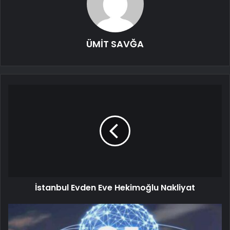
ÜMİT SAVĞA
İstanbul Evden Eve Hekimoğlu Nakliyat