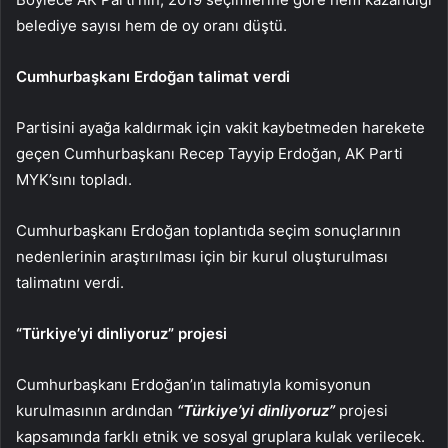
belediye sayısı hem de oy oranı düştü.
Cumhurbaşkanı Erdoğan talimat verdi
Partisini ayağa kaldırmak için vakit kaybetmeden harekete
geçen Cumhurbaşkanı Recep Tayyip Erdoğan, AK Parti
MYK’sını topladı.
Cumhurbaşkanı Erdoğan toplantıda seçim sonuçlarının
nedenlerinin araştırılması için bir kurul oluşturulması
talimatını verdi.
“Türkiye’yi dinliyoruz” projesi
Cumhurbaşkanı Erdoğan’ın talimatıyla komisyonun
kurulmasının ardından
“Türkiye’yi dinliyoruz”
projesi
kapsamında farklı etnik ve sosyal gruplara kulak verilecek.