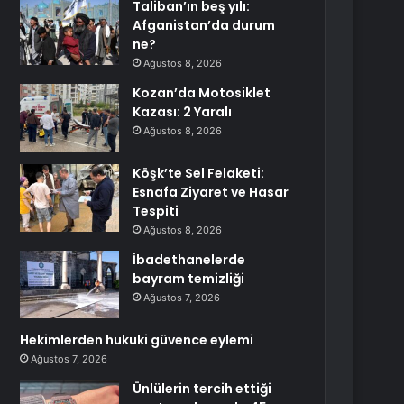
Taliban’ın beş yılı:
Afganistan’da durum
ne?
Ağustos 8, 2026
Kozan’da Motosiklet
Kazası: 2 Yaralı
Ağustos 8, 2026
Köşk’te Sel Felaketi:
Esnafa Ziyaret ve Hasar
Tespiti
Ağustos 8, 2026
İbadethanelerde
bayram temizliği
Ağustos 7, 2026
Hekimlerden hukuki güvence eylemi
Ağustos 7, 2026
Ünlülerin tercih ettiği