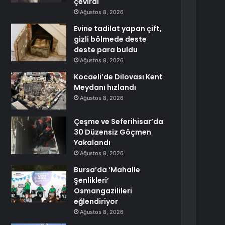
çevirdi
Ağustos 8, 2026
Evine tadilat yapan çift,
gizli bölmede deste
deste para buldu
Ağustos 8, 2026
Kocaeli’de Dilovası Kent
Meydanı hızlandı
Ağustos 8, 2026
Çeşme ve Seferihisar’da
30 Düzensiz Göçmen
Yakalandı
Ağustos 8, 2026
Bursa’da ‘Mahalle
Şenlikleri’
Osmangazilileri
eğlendiriyor
Ağustos 8, 2026