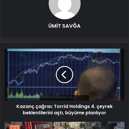
ÜMİT SAVĞA
Kazanç çağrısı: Torrid Holdings 4. çeyrek
beklentilerini aştı, büyüme planlıyor