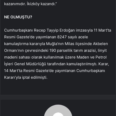
kazanımıdır. İkizköy kazandı.”
NE OLMUŞTU?
Cumhurbaşkanı Recep Tayyip Erdoğan imzasıyla 11 Mart’ta
Resmi Gazete’de yayımlanan 8247 sayılı acele
kamulaştırma kararıyla Muğla’nın Milas ilçesinde Akbelen
Ormanı’nın çevresindeki 190 parsellik tarım arazisi, linyit
madeni sahası olarak kullanılmak üzere Maden ve Petrol
İşleri Genel Müdürlüğü tarafından kamulaştırılmıştı. Karar,
14 Mart’ta Resmi Gazete’de yayımlanan Cumhurbaşkanı
Kararı’yla iptal edilmişti.