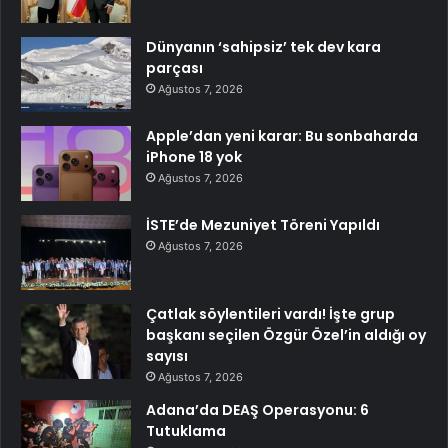
Dünyanın ‘sahipsiz’ tek dev kara
parçası
Ağustos 7, 2026
Apple’dan yeni karar: Bu sonbaharda
iPhone 18 yok
Ağustos 7, 2026
İSTE’de Mezuniyet Töreni Yapıldı
Ağustos 7, 2026
Çatlak söylentileri vardı! İşte grup
başkanı seçilen Özgür Özel’in aldığı oy
sayısı
Ağustos 7, 2026
Adana’da DEAŞ Operasyonu: 6
Tutuklama